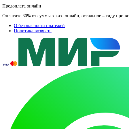
Предоплата онлайн
Оплатите 30% от суммы заказа онлайн, остальное – гиду при вс
О безопасности платежей
Политика возврата