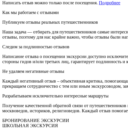
Написать отзыв можно только после посещения.
Подробнее
Как мы работаем с отзывами
Публикуем отзывы реальных путешественников
Наша задача — отбирать для путешественников самые интерес
отзывы, поэтому для нас крайне важно, чтобы отзывы были н
Следим за подлинностью отзывов
Написание отзыва о посещении экскурсии доступно исключите
стороны гидов и/или третьих лиц, гарантирует подлинность и к
Не удаляем негативные отзывы
Каждый негативный отзыв – объективная критика, помогающая
прекращаем сотрудничество с тем или иным экскурсоводом, зам
Разрабатываем исключительно интересные маршруты
Получение качественной обратной связи от путешественников
москвоведов, историков, религиоведов. Каждый отзыв помогает
БРОНИРОВАНИЕ ЭКСКУРСИИ
ШКОЛЬНАЯ ЭКСКУРСИЯ