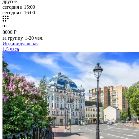
другое
сегодня в 15:00
сегодня в 16:00
от
8000 ₽
за группу, 1-20 чел.
Индивидуальная
1.5 часа