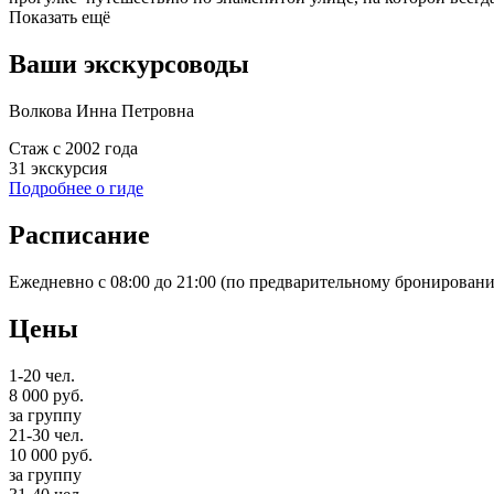
Показать ещё
Ваши экскурсоводы
Волкова Инна Петровна
Стаж с 2002 года
31 экскурcия
Подробнее о гиде
Расписание
Ежедневно с 08:00 до 21:00 (по предварительному бронировани
Цены
1-20 чел.
8 000
руб.
за группу
21-30 чел.
10 000
руб.
за группу