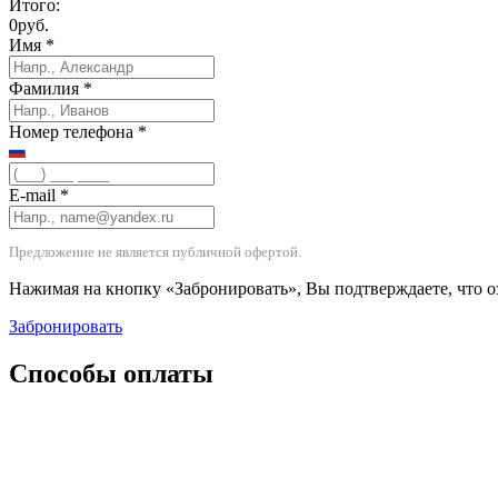
Итого:
0
руб.
Имя
*
Фамилия
*
Номер телефона
*
E-mail
*
Предложение не является публичной офертой.
Нажимая на кнопку «Забронировать», Вы подтверждаете, что 
Забронировать
Способы оплаты