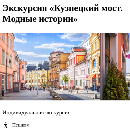
Экскурсия «Кузнецкий мост.
Модные истории»
Индивидуальная экскурсия
Пешком