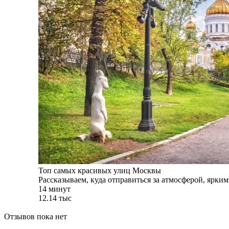
Топ самых красивых улиц Москвы
Рассказываем, куда отправиться за атмосферой, ярк
14 минут
12.14 тыс
Отзывов пока нет