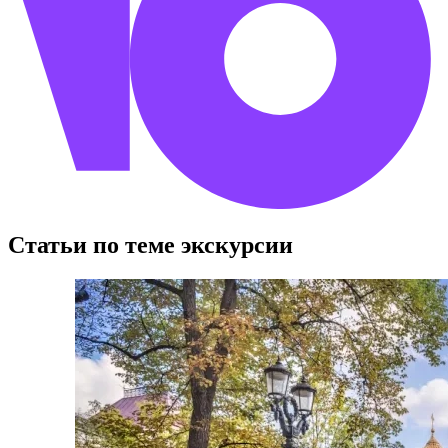
Статьи по теме экскурсии