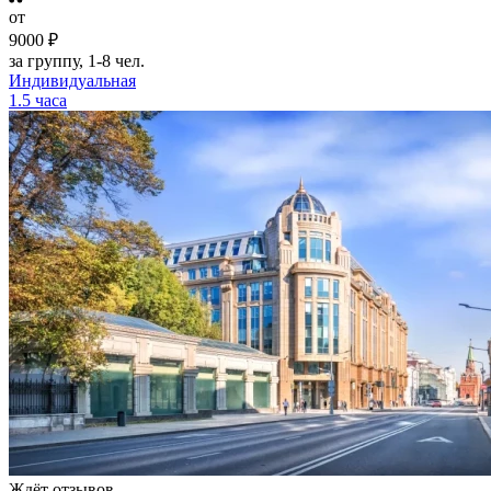
от
9000 ₽
за группу, 1-8 чел.
Индивидуальная
1.5 часа
Ждёт отзывов