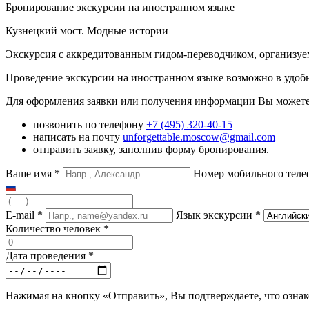
Бронирование экскурсии на иностранном языке
Кузнецкий мост. Модные истории
Экскурсия с аккредитованным гидом-переводчиком, организуе
Проведение экскурсии на иностранном языке возможно в удобн
Для оформления заявки или получения информации Вы можете
позвонить по телефону
+7 (495) 320-40-15
написать на почту
unforgettable.moscow@gmail.com
отправить заявку, заполнив форму бронирования.
Ваше имя
*
Номер мобильного тел
E-mail
*
Язык экскурсии
*
Количество человек
*
Дата проведения
*
Нажимая на кнопку «Отправить», Вы подтверждаете, что озна