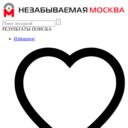
РЕЗУЛЬТАТЫ ПОИСКА
Избранное