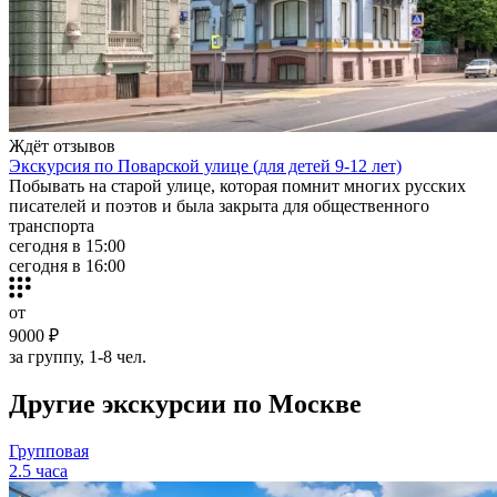
Ждёт отзывов
Экскурсия по Поварской улице (для детей 9-12 лет)
Побывать на старой улице, которая помнит многих русских
писателей и поэтов и была закрыта для общественного
транспорта
сегодня в 15:00
сегодня в 16:00
от
9000 ₽
за группу, 1-8 чел.
Другие экскурсии по Москве
Групповая
2.5 часа