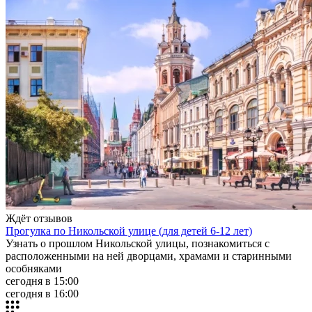
Ждёт отзывов
Прогулка по Никольской улице (для детей 6-12 лет)
Узнать о прошлом Никольской улицы, познакомиться с
расположенными на ней дворцами, храмами и старинными
особняками
сегодня в 15:00
сегодня в 16:00