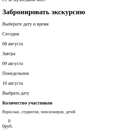
Забронировать экскурсию
Выберите дату и время
Сегодня
08 августа
Завтра
09 августа
Понедельник
10 августа
Выбрать дату
Количество участников
Взрослых, студентов, пенсионеров, детей
0
0
руб.