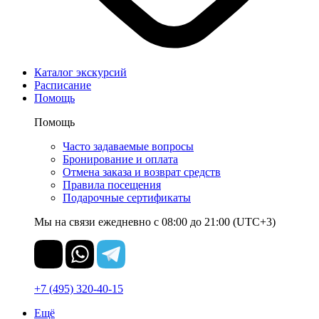
Каталог экскурсий
Расписание
Помощь
Помощь
Часто задаваемые вопросы
Бронирование и оплата
Отмена заказа и возврат средств
Правила посещения
Подарочные сертификаты
Мы на связи ежедневно с 08:00 до 21:00 (UTC+3)
+7 (495) 320-40-15
Ещё