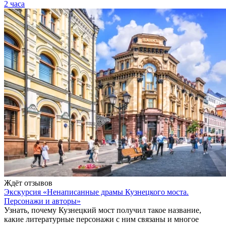
2 часа
Ждёт отзывов
Экскурсия «Ненаписанные драмы Кузнецкого моста.
Персонажи и авторы»
Узнать, почему Кузнецкий мост получил такое название,
какие литературные персонажи с ним связаны и многое