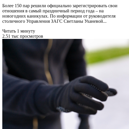
Более 150 пар решили официально зарегистрировать свои
отношения в самый праздничный период года – на
новогодних каникулах. По информации от руководителя
столичного Управления ЗАГС Светланы Уханевой...
Читать 1 минуту
2.51 тыс просмотров