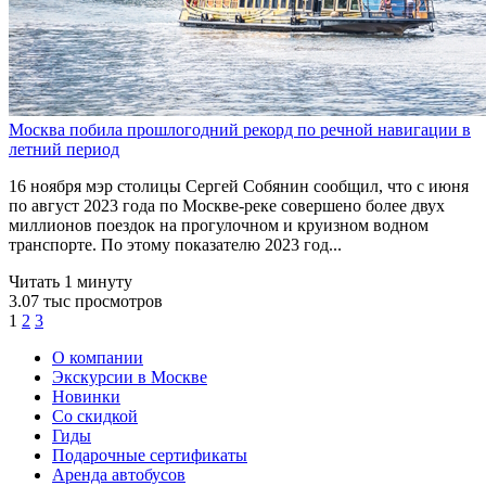
Москва побила прошлогодний рекорд по речной навигации в
летний период
16 ноября мэр столицы Сергей Собянин сообщил, что с июня
по август 2023 года по Москве-реке совершено более двух
миллионов поездок на прогулочном и круизном водном
транспорте. По этому показателю 2023 год...
Читать 1 минуту
3.07 тыс просмотров
1
2
3
О компании
Экскурсии в Москве
Новинки
Со скидкой
Гиды
Подарочные сертификаты
Аренда автобусов