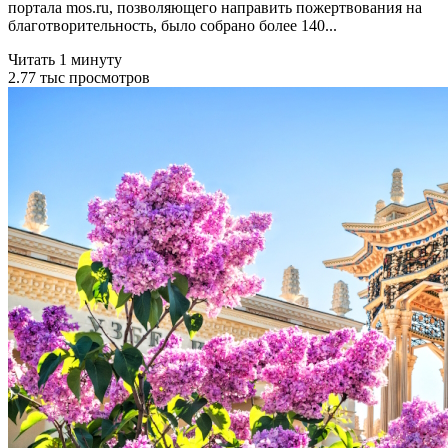
портала mos.ru, позволяющего направить пожертвования на
благотворительность, было собрано более 140...
Читать 1 минуту
2.77 тыс просмотров