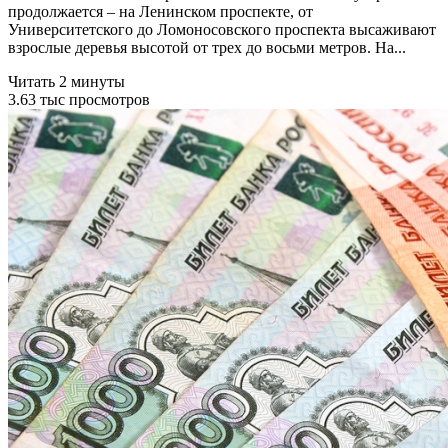
продолжается – на Ленинском проспекте, от
Университетского до Ломоносовского проспекта высаживают
взрослые деревья высотой от трех до восьми метров. На...
Читать 2 минуты
3.63 тыс просмотров