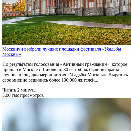
Москвичи выбрали лучшие площадки фестиваля «Усадьбы
Москвы»
По результатам голосования «Активный гражданин», которое
прошло в Москве с 1 июля по 30 сентября, были выбраны
лучшие площадки мероприятия «Усадьбы Москвы». Выразить
свое мнение решились более 190 000 жителей...
Читать 2 минуты
3.00 тыс просмотров