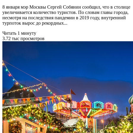
8 января мэр Москвы Сергей Собянин сообщил, что в столице
увеличивается количество туристов. По словам главы города,
несмотря на последствия пандемии в 2019 году, внутренний
турпоток вырос до рекордных...
Читать 1 минуту
3.72 тыс просмотров