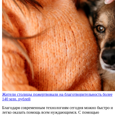
Жители столицы пожертвовали на благотворительность более
140 млн. рублей
Благодаря современным технологиям сегодня можно быстро и
легко оказать помощь всем нуждающимся. С помощью