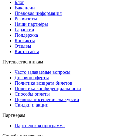
Блог
Вакансии
Правовая информация
Реквизиты
Наши партнёры
Гарантии
Поддержка
Контакты
Отзывы
Карта сайта
Путешественникам
Часто задаваемые вопросы
Договор оферты
Политика возврата билетов
Политика конфиденциальности
Способы оплаты
Правила посещения экскурсий
Скидки и акции
Партнерам
Партнерская программа
Служба поддержки