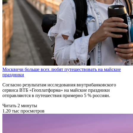
Москвичи больше всех любят путешествовать на майские
праздники
Согласно результатам исследования внутрибанковского
сервиса ВТБ «Геоплатформа» на майские праздники
отправляются в путешествия примерно 5 % россиян.
Читать 2 минуты
1.20 тыс просмотров