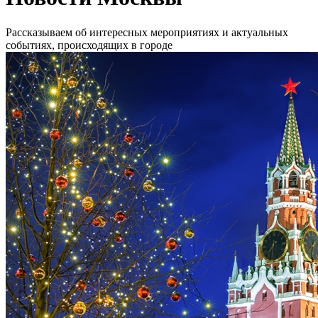
Рассказываем об интересных мероприятиях и актуальных
событиях, происходящих в городе