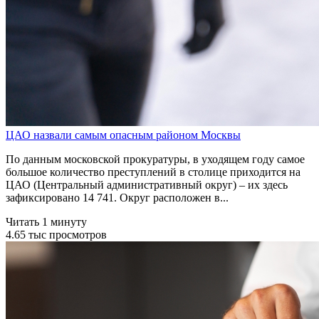
ЦАО назвали самым опасным районом Москвы
По данным московской прокуратуры, в уходящем году самое
большое количество преступлений в столице приходится на
ЦАО (Центральный административный округ) – их здесь
зафиксировано 14 741. Округ расположен в...
Читать 1 минуту
4.65 тыс просмотров