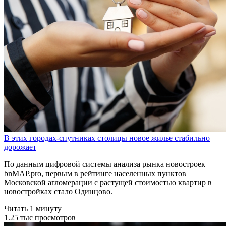
В этих городах-спутниках столицы новое жилье стабильно
дорожает
По данным цифровой системы анализа рынка новостроек
bnMAP.pro, первым в рейтинге населенных пунктов
Московской агломерации с растущей стоимостью квартир в
новостройках стало Одинцово.
Читать 1 минуту
1.25 тыс просмотров