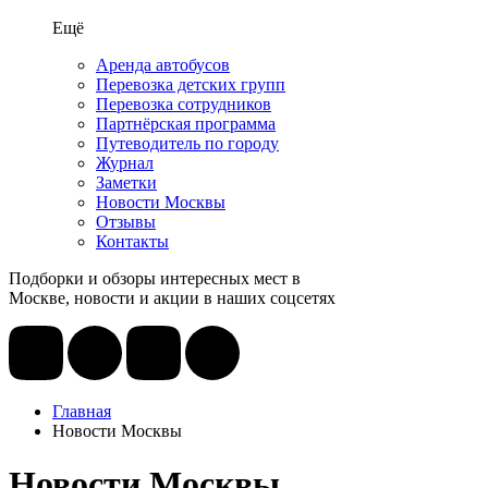
Ещё
Аренда автобусов
Перевозка детских групп
Перевозка сотрудников
Партнёрская программа
Путеводитель по городу
Журнал
Заметки
Новости Москвы
Отзывы
Контакты
Подборки и обзоры интересных мест в
Москве, новости и акции в наших соцсетях
Главная
Новости Москвы
Новости Москвы