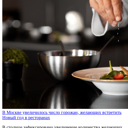
В Москве увеличилось число горожан, желающих встретить
Новый год в ресторанах
В столице зафиксировано увеличение количества желающих