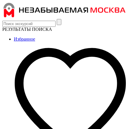
РЕЗУЛЬТАТЫ ПОИСКА
Избранное