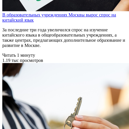
В образовательных учреждениях Москвы вырос спрос на
китайский язык
За последние три года увеличился спрос на изучение
китайского языка в общеобразовательных учреждениях, а
также центрах, предлагающих дополнительное образование и
развитие в Москве.
Читать 1 минуту
1.19 тыс просмотров