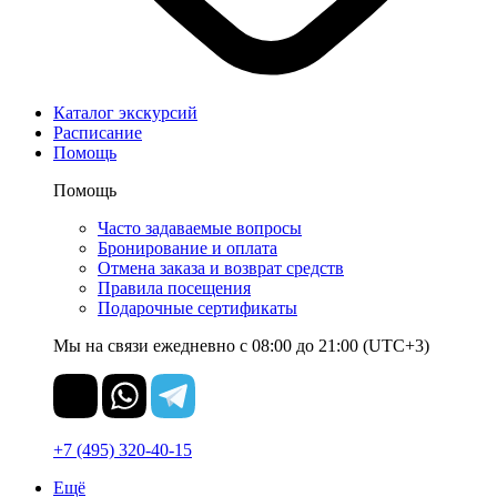
Каталог экскурсий
Расписание
Помощь
Помощь
Часто задаваемые вопросы
Бронирование и оплата
Отмена заказа и возврат средств
Правила посещения
Подарочные сертификаты
Мы на связи ежедневно с 08:00 до 21:00 (UTC+3)
+7 (495) 320-40-15
Ещё