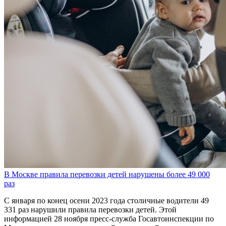
В Москве правила перевозки детей нарушены более 49 000
раз
С января по конец осени 2023 года столичные водители 49
331 раз нарушили правила перевозки детей. Этой
информацией 28 ноября пресс-служба Госавтоинспекции по