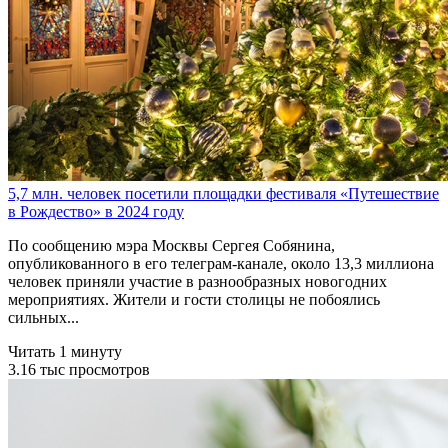
5,7 млн. человек посетили площадки фестиваля «Путешествие
в Рождество» в 2024 году
По сообщению мэра Москвы Сергея Собянина,
опубликованного в его телеграм-канале, около 13,3 миллиона
человек приняли участие в разнообразных новогодних
мероприятиях. Жители и гости столицы не побоялись
сильных...
Читать 1 минуту
3.16 тыс просмотров