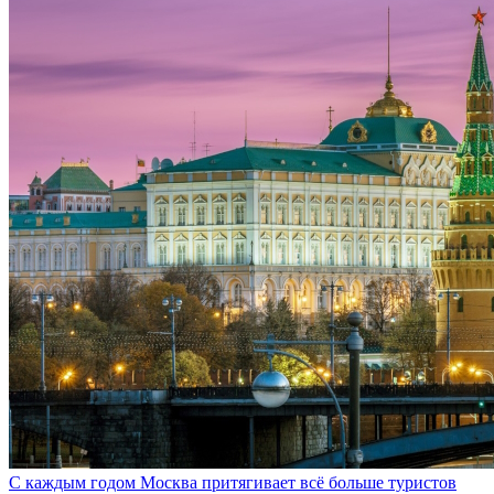
С каждым годом Москва притягивает всё больше туристов