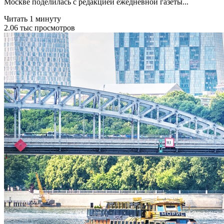
Москве поделилась с редакцией ежедневной газеты...
Читать 1 минуту
2.06 тыс просмотров