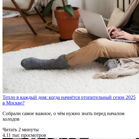
Тепло в каждый дом: когда начнётся отопительный сезон 2025
в Москве?
Собрали самое важное, о чём нужно знать перед началом
холодов
Читать 2 минуты
4.11 тыс просмотров