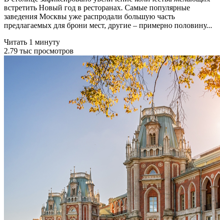
встретить Новый год в ресторанах. Самые популярные
заведения Москвы уже распродали большую часть
предлагаемых для брони мест, другие – примерно половину...
Читать 1 минуту
2.79 тыс просмотров