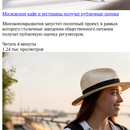
Московские кафе и рестораны получат публичные оценки
Минэкономразвития запустит пилотный проект, в рамках
которого столичные заведения общественного питания
получат публичную оценку регуляторов.
Читать 4 минуты
1.24 тыс просмотров