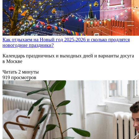
Как отдыхаем на Новый год 2025-2026 и сколько продлятся
новогодние праздники?
Календарь праздничных и выходных дней и варианты досуга
в Москве
Читать 2 минуты
919 просмотров