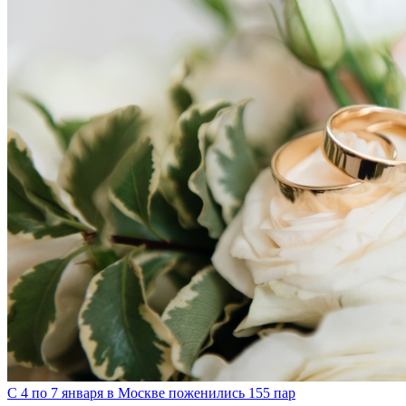
С 4 по 7 января в Москве поженились 155 пар