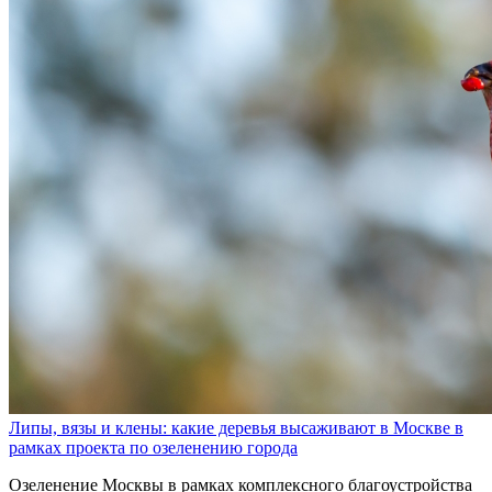
Липы, вязы и клены: какие деревья высаживают в Москве в
рамках проекта по озеленению города
Озеленение Москвы в рамках комплексного благоустройства