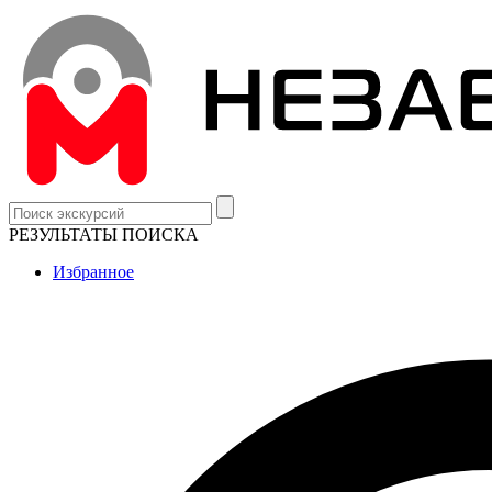
РЕЗУЛЬТАТЫ ПОИСКА
Избранное