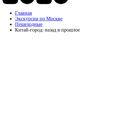
Главная
Экскурсии по Москве
Пешеходные
Китай-город: назад в прошлое