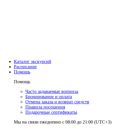
Каталог экскурсий
Расписание
Помощь
Помощь
Часто задаваемые вопросы
Бронирование и оплата
Отмена заказа и возврат средств
Правила посещения
Подарочные сертификаты
Мы на связи ежедневно с 08:00 до 21:00 (UTC+3)