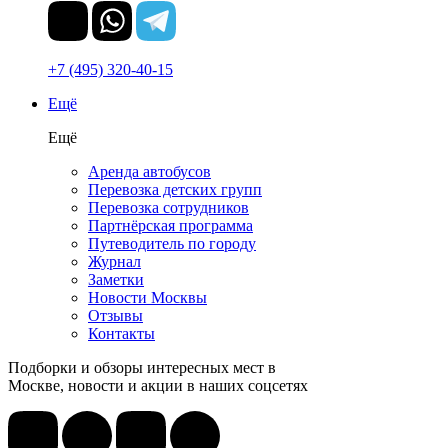
+7 (495) 320-40-15
Ещё
Ещё
Аренда автобусов
Перевозка детских групп
Перевозка сотрудников
Партнёрская программа
Путеводитель по городу
Журнал
Заметки
Новости Москвы
Отзывы
Контакты
Подборки и обзоры интересных мест в
Москве, новости и акции в наших соцсетях