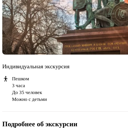
Индивидуальная экскурсия
Пешком
3 часа
До 35 человек
Можно с детьми
Подробнее об экскурсии