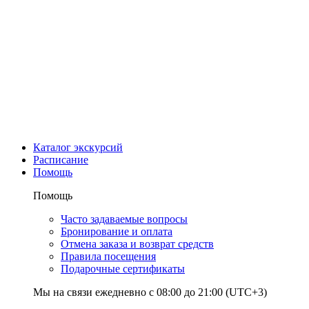
Каталог экскурсий
Расписание
Помощь
Помощь
Часто задаваемые вопросы
Бронирование и оплата
Отмена заказа и возврат средств
Правила посещения
Подарочные сертификаты
Мы на связи ежедневно с 08:00 до 21:00 (UTC+3)