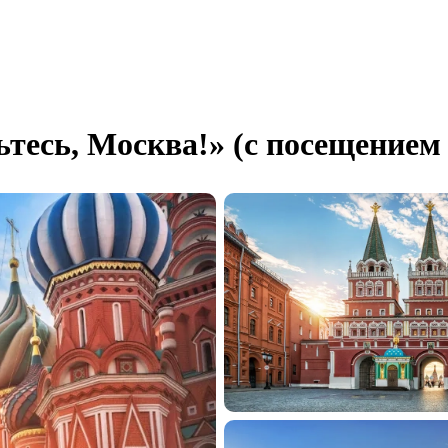
ьтесь, Москва!» (с посещение