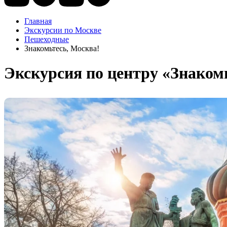
Главная
Экскурсии по Москве
Пешеходные
Знакомьтесь, Москва!
Экскурсия по центру «Знаком