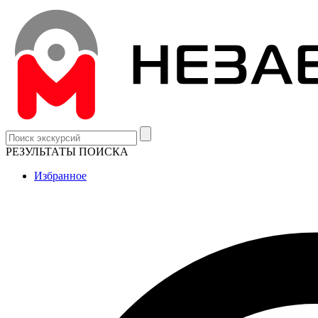
РЕЗУЛЬТАТЫ ПОИСКА
Избранное