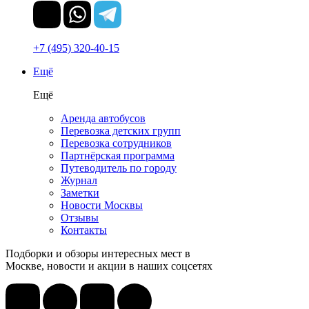
+7 (495) 320-40-15
Ещё
Ещё
Аренда автобусов
Перевозка детских групп
Перевозка сотрудников
Партнёрская программа
Путеводитель по городу
Журнал
Заметки
Новости Москвы
Отзывы
Контакты
Подборки и обзоры интересных мест в
Москве, новости и акции в наших соцсетях