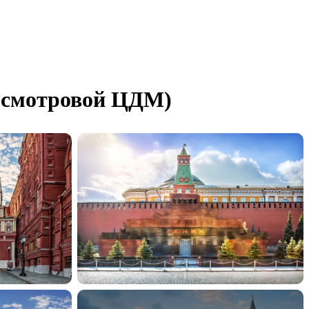
м смотровой ЦДМ)