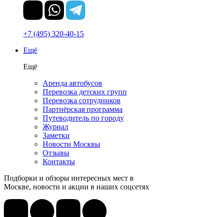
+7 (495) 320-40-15
Ещё
Ещё
Аренда автобусов
Перевозка детских групп
Перевозка сотрудников
Партнёрская программа
Путеводитель по городу
Журнал
Заметки
Новости Москвы
Отзывы
Контакты
Подборки и обзоры интересных мест в
Москве, новости и акции в наших соцсетях