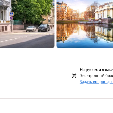
На русском языке
Электронный бил
Задать вопрос до