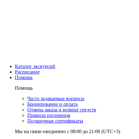
Каталог экскурсий
Расписание
Помощь
Помощь
Часто задаваемые вопросы
Бронирование и оплата
Отмена заказа и возврат средств
Правила посещения
Подарочные сертификаты
Мы на связи ежедневно с 08:00 до 21:00 (UTC+3)