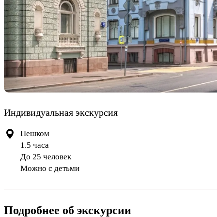
Индивидуальная экскурсия
Пешком
1.5 часа
До 25 человек
Можно с детьми
Подробнее об экскурсии