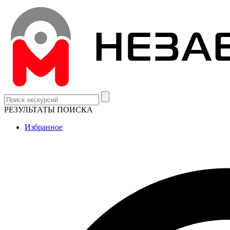
РЕЗУЛЬТАТЫ ПОИСКА
Избранное