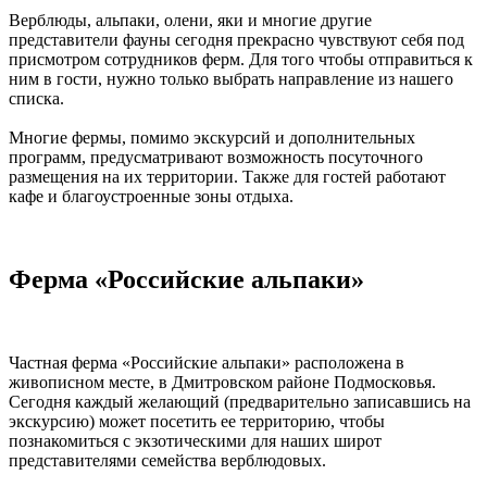
Верблюды, альпаки, олени, яки и многие другие
представители фауны сегодня прекрасно чувствуют себя под
присмотром сотрудников ферм. Для того чтобы отправиться к
ним в гости, нужно только выбрать направление из нашего
списка.
Многие фермы, помимо экскурсий и дополнительных
программ, предусматривают возможность посуточного
размещения на их территории. Также для гостей работают
кафе и благоустроенные зоны отдыха.
Ферма «Российские альпаки»
Частная ферма «Российские альпаки» расположена в
живописном месте, в Дмитровском районе Подмосковья.
Сегодня каждый желающий (предварительно записавшись на
экскурсию) может посетить ее территорию, чтобы
познакомиться с экзотическими для наших широт
представителями семейства верблюдовых.