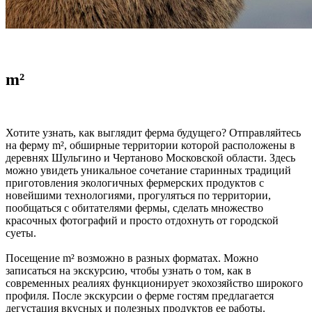
m²
Хотите узнать, как выглядит ферма будущего? Отправляйтесь
на ферму m², обширные территории которой расположены в
деревнях Шульгино и Чертаново Московской области. Здесь
можно увидеть уникальное сочетание старинных традиций
приготовления экологичных фермерских продуктов с
новейшими технологиями, прогуляться по территории,
пообщаться с обитателями фермы, сделать множество
красочных фотографий и просто отдохнуть от городской
суеты.
Посещение m² возможно в разных форматах. Можно
записаться на экскурсию, чтобы узнать о том, как в
современных реалиях функционирует экохозяйство широкого
профиля. После экскурсии о ферме гостям предлагается
дегустация вкусных и полезных продуктов ее работы.