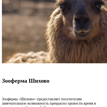
Зооферма Шихово
Зооферма «Шихово» предоставляет посетителям
замечательную возможность прекрасно провести время в