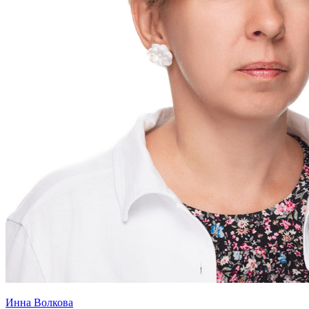
Инна Волкова