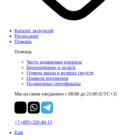
Каталог экскурсий
Расписание
Помощь
Помощь
Часто задаваемые вопросы
Бронирование и оплата
Отмена заказа и возврат средств
Правила посещения
Подарочные сертификаты
Мы на связи ежедневно с 08:00 до 21:00 (UTC+3)
+7 (495) 320-40-15
Ещё