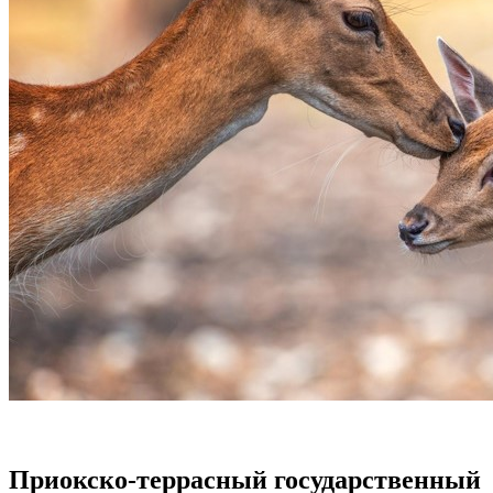
Приокско-террасный государственный