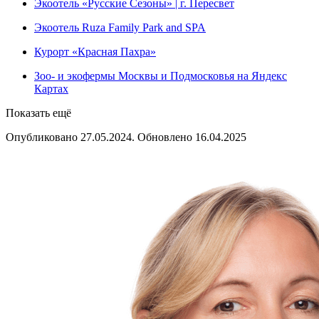
Экоотель «Русские Сезоны» | г. Пересвет
Экоотель Ruza Family Park and SPA
Курорт «Красная Пахра»
Зоо- и экофермы Москвы и Подмосковья на Яндекс
Картах
Показать ещё
Опубликовано 27.05.2024. Обновлено 16.04.2025