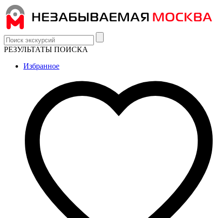
РЕЗУЛЬТАТЫ ПОИСКА
Избранное