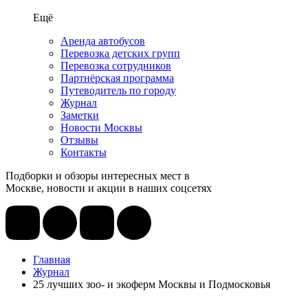
Ещё
Аренда автобусов
Перевозка детских групп
Перевозка сотрудников
Партнёрская программа
Путеводитель по городу
Журнал
Заметки
Новости Москвы
Отзывы
Контакты
Подборки и обзоры интересных мест в
Москве, новости и акции в наших соцсетях
Главная
Журнал
25 лучших зоо- и экоферм Москвы и Подмосковья