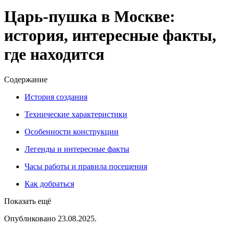
Царь‑пушка в Москве:
история, интересные факты,
где находится
Содержание
История создания
Технические характеристики
Особенности конструкции
Легенды и интересные факты
Часы работы и правила посещения
Как добраться
Показать ещё
Опубликовано 23.08.2025.