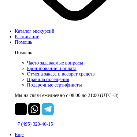
Каталог экскурсий
Расписание
Помощь
Помощь
Часто задаваемые вопросы
Бронирование и оплата
Отмена заказа и возврат средств
Правила посещения
Подарочные сертификаты
Мы на связи ежедневно с 08:00 до 21:00 (UTC+3)
+7 (495) 320-40-15
Ещё