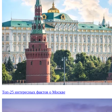
Топ-25 интересных фактов о Москве