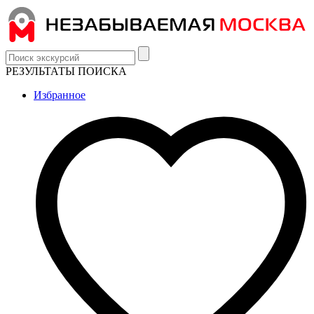
РЕЗУЛЬТАТЫ ПОИСКА
Избранное