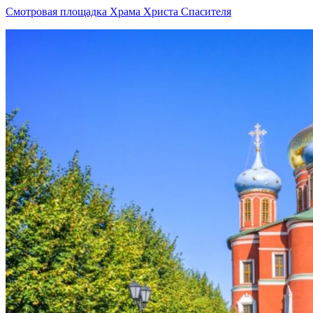
Смотровая площадка Храма Христа Спасителя