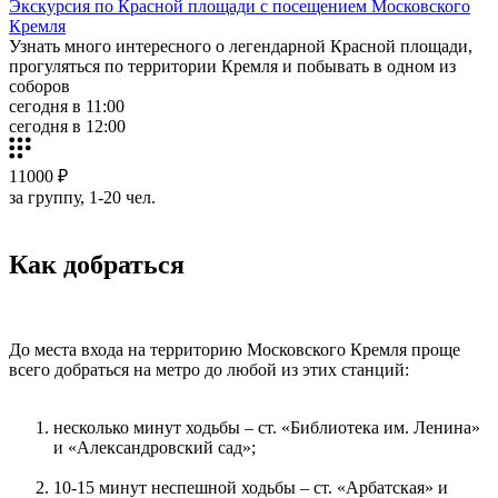
Экскурсия по Красной площади с посещением Московского
Кремля
Узнать много интересного о легендарной Красной площади,
прогуляться по территории Кремля и побывать в одном из
соборов
сегодня в 11:00
сегодня в 12:00
11000 ₽
за группу, 1-20 чел.
Как добраться
До места входа на территорию Московского Кремля проще
всего добраться на метро до любой из этих станций:
несколько минут ходьбы – ст. «Библиотека им. Ленина»
и «Александровский сад»;
10-15 минут неспешной ходьбы – ст. «Арбатская» и