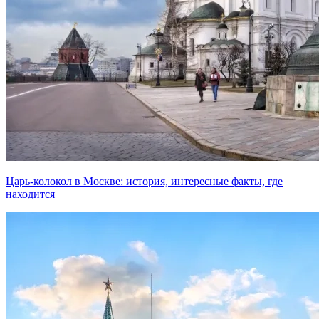
Царь-колокол в Москве: история, интересные факты, где
находится