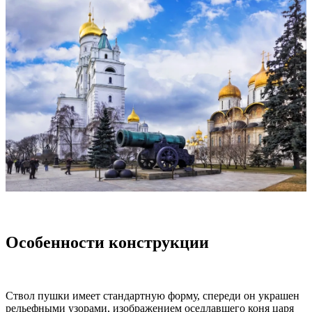
Особенности конструкции
Ствол пушки имеет стандартную форму, спереди он украшен
рельефными узорами, изображением оседлавшего коня царя