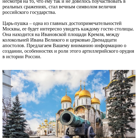
несмотря на то, что ему так и не довелось поучаствовать в
реальных сражениях, стал вечным символом величия
российского государства.
Царь-пушка – одна из главных достопримечательностей
Москвы, ее будет интересно увидеть каждому гостю столицы.
Она находится на Ивановской площади Кремля, между
колокольней Ивана Великого и церковью Двенадцати
апостолов. Предлагаем Вашему вниманию информацию о
создании, особенностях и роли этого артиллерийского орудия
в истории России.