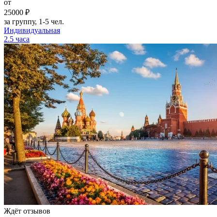
от
25000 ₽
за группу, 1-5 чел.
Индивидуальная
2.5 часа
Ждёт отзывов