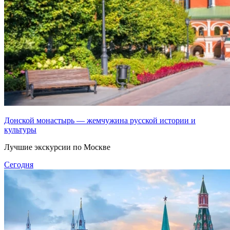
Донской монастырь — жемчужина русской истории и
культуры
Лучшие экскурсии по Москве
Сегодня