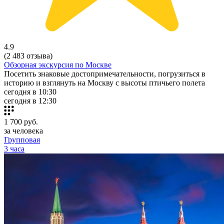
4.9
(2 483 отзыва)
Обзорная экскурсия по Москве
Посетить знаковые достопримечательности, погрузиться в
историю и взглянуть на Москву с высоты птичьего полета
сегодня в 10:30
сегодня в 12:30
1 700
руб.
за человека
Групповая
3 часа