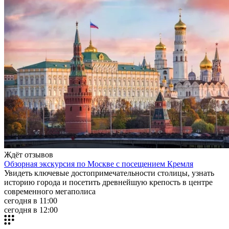
Ждёт отзывов
Обзорная экскурсия по Москве с посещением Кремля
Увидеть ключевые достопримечательности столицы, узнать
историю города и посетить древнейшую крепость в центре
современного мегаполиса
сегодня в 11:00
сегодня в 12:00