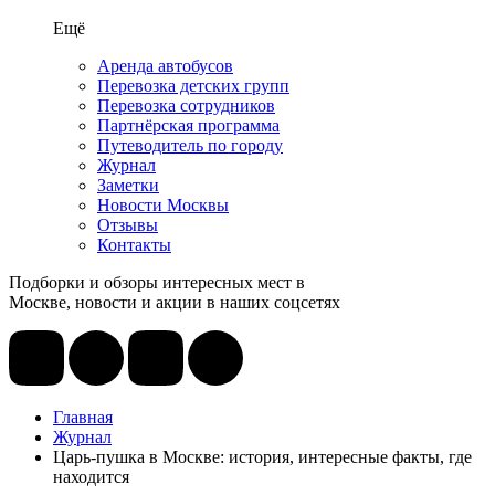
Ещё
Аренда автобусов
Перевозка детских групп
Перевозка сотрудников
Партнёрская программа
Путеводитель по городу
Журнал
Заметки
Новости Москвы
Отзывы
Контакты
Подборки и обзоры интересных мест в
Москве, новости и акции в наших соцсетях
Главная
Журнал
Царь‑пушка в Москве: история, интересные факты, где
находится