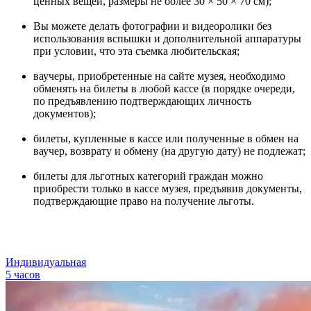
ценных вещей, размеры не более 30 × 50 × 70 см);
Вы можете делать фотографии и видеоролики без
использования вспышки и дополнительной аппаратуры
при условии, что эта съемка любительская;
ваучеры, приобретенные на сайте музея, необходимо
обменять на билеты в любой кассе (в порядке очереди,
по предъявлению подтверждающих личность
документов);
билеты, купленные в кассе или полученные в обмен на
ваучер, возврату и обмену (на другую дату) не подлежат;
билеты для льготных категорий граждан можно
приобрести только в кассе музея, предъявив документы,
подтверждающие право на получение льготы.
Индивидуальная
5 часов