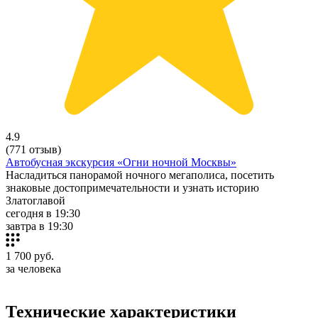
4.9
(771 отзыв)
Автобусная экскурсия «Огни ночной Москвы»
Насладиться панорамой ночного мегаполиса, посетить
знаковые достопримечательности и узнать историю
Златоглавой
сегодня в 19:30
завтра в 19:30
1 700
руб.
за человека
Технические характеристики