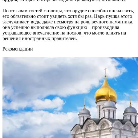
По отзывам гостей столицы, это орудие способно впечатлить,
его обязательно стоит увидеть хотя бы раз. Царь-пушка этого
заслуживает, ведь, даже несмотря на роль вечного памятника,
она успешно выполняла свою функцию – производила
устрашающее впечатление на послов, что могло влиять на
решения иностранных правителей.
Рекомендации