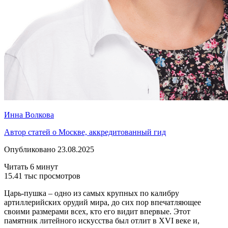
Инна Волкова
Автор статей о Москве, аккредитованный гид
Опубликовано 23.08.2025
Читать 6 минут
15.41 тыс просмотров
Царь-пушка – одно из самых крупных по калибру
артиллерийских орудий мира, до сих пор впечатляющее
своими размерами всех, кто его видит впервые. Этот
памятник литейного искусства был отлит в XVI веке и,