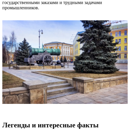
государственными заказами и трудными задачами
промышленников.
Легенды и интересные факты