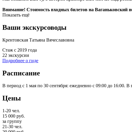
Внимание! Стоимость входных билетов на Ваганьковский не
Показать ещё
Ваши экскурсоводы
Крентовская Татьяна Вячеславовна
Стаж с 2019 года
22 экскурcии
Подробнее о гиде
Расписание
В период с 1 мая по 30 сентября: ежедневно с 09:00 до 16:00. В
Цены
1-20 чел.
15 000
руб.
за группу
21-30 чел.
20 000
руб.