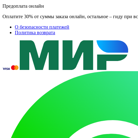
Предоплата онлайн
Оплатите 30% от суммы заказа онлайн, остальное – гиду при вс
О безопасности платежей
Политика возврата