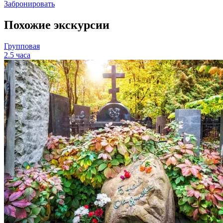
Забронировать
Похожие экскурсии
Групповая
2.5 часа