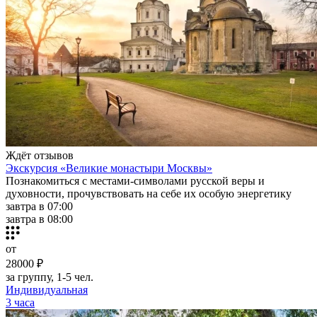
Ждёт отзывов
Экскурсия «Великие монастыри Москвы»
Познакомиться с местами-символами русской веры и
духовности, прочувствовать на себе их особую энергетику
завтра в 07:00
завтра в 08:00
от
28000 ₽
за группу, 1-5 чел.
Индивидуальная
3 часа