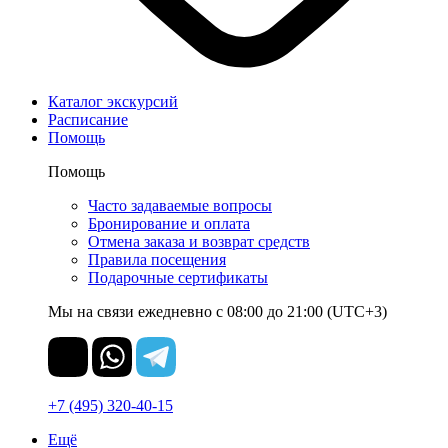
Каталог экскурсий
Расписание
Помощь
Помощь
Часто задаваемые вопросы
Бронирование и оплата
Отмена заказа и возврат средств
Правила посещения
Подарочные сертификаты
Мы на связи ежедневно с 08:00 до 21:00 (UTC+3)
+7 (495) 320-40-15
Ещё