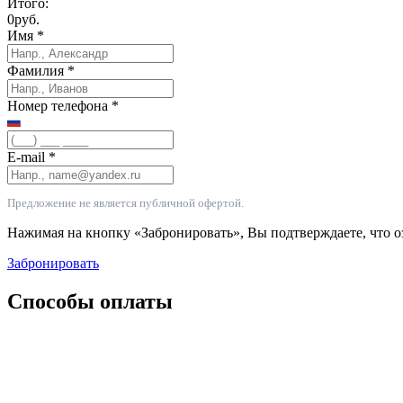
Итого:
0
руб.
Имя
*
Фамилия
*
Номер телефона
*
E-mail
*
Предложение не является публичной офертой.
Нажимая на кнопку «Забронировать», Вы подтверждаете, что 
Забронировать
Способы оплаты