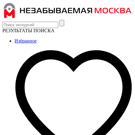
РЕЗУЛЬТАТЫ ПОИСКА
Избранное