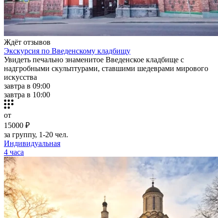
Ждёт отзывов
Экскурсия по Введенскому кладбищу
Увидеть печально знаменитое Введенское кладбище с
надгробными скульптурами, ставшими шедеврами мирового
искусства
завтра в 09:00
завтра в 10:00
от
15000 ₽
за группу, 1-20 чел.
Индивидуальная
4 часа