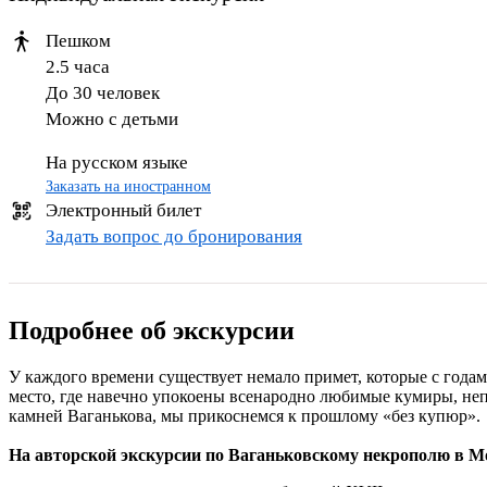
Пешком
2.5 часа
До 30 человек
Можно с детьми
На русском языке
Заказать на иностранном
Электронный билет
Задать вопрос до бронирования
Подробнее об экскурсии
У каждого времени существует немало примет, которые с годам
место, где навечно упокоены всенародно любимые кумиры, неп
камней Ваганькова, мы прикоснемся к прошлому «без купюр».
На авторской экскурсии по Ваганьковскому некрополю в Мо