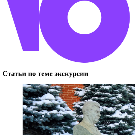
Статьи по теме экскурсии