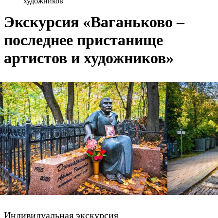
художников
Экскурсия «Ваганьково –
последнее пристанище
артистов и художников»
Индивидуальная экскурсия