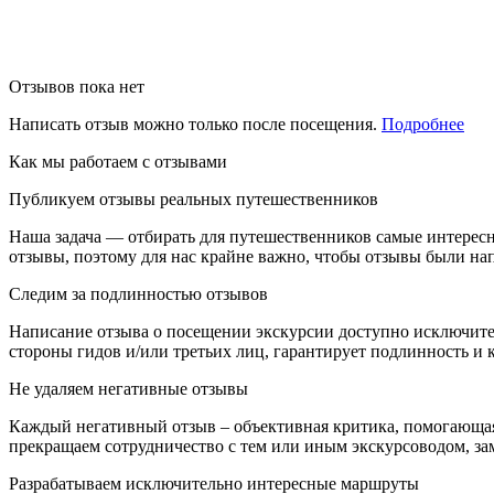
Отзывов пока нет
Написать отзыв можно только после посещения.
Подробнее
Как мы работаем с отзывами
Публикуем отзывы реальных путешественников
Наша задача — отбирать для путешественников самые интерес
отзывы, поэтому для нас крайне важно, чтобы отзывы были н
Следим за подлинностью отзывов
Написание отзыва о посещении экскурсии доступно исключите
стороны гидов и/или третьих лиц, гарантирует подлинность и к
Не удаляем негативные отзывы
Каждый негативный отзыв – объективная критика, помогающая
прекращаем сотрудничество с тем или иным экскурсоводом, зам
Разрабатываем исключительно интересные маршруты