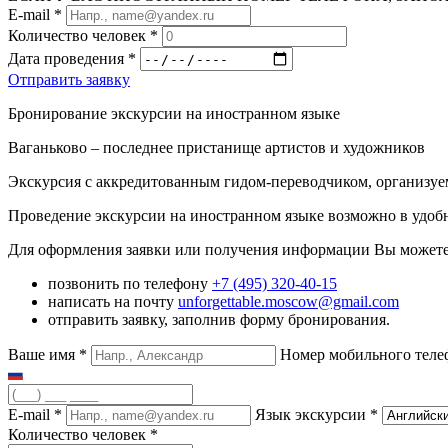
E-mail
*
Количество человек
*
Дата проведения
*
Отправить заявку
Бронирование экскурсии на иностранном языке
Ваганьково – последнее пристанище артистов и художников
Экскурсия с аккредитованным гидом-переводчиком, организуе
Проведение экскурсии на иностранном языке возможно в удобн
Для оформления заявки или получения информации Вы можете
позвонить по телефону
+7 (495) 320-40-15
написать на почту
unforgettable.moscow@gmail.com
отправить заявку, заполнив форму бронирования.
Ваше имя
*
Номер мобильного тел
E-mail
*
Язык экскурсии
*
Количество человек
*