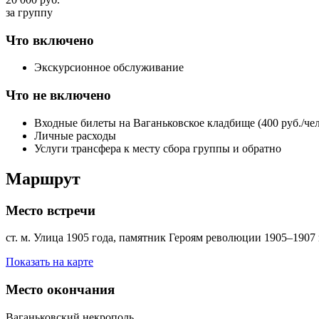
за группу
Что включено
Экскурсионное обслуживание
Что не включено
Входные билеты на Ваганьковское кладбище (400 руб./чел
Личные расходы
Услуги трансфера к месту сбора группы и обратно
Маршрут
Место встречи
ст. м. Улица 1905 года, памятник Героям революции 1905–1907 г.
Показать на карте
Место окончания
Ваганьковский некрополь