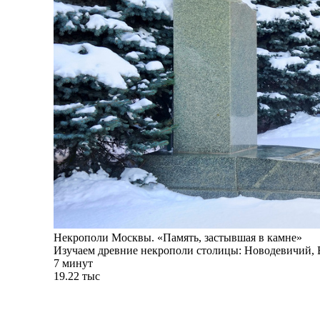
Некрополи Москвы. «Память, застывшая в камне»
Изучаем древние некрополи столицы: Новодевичий, 
7 минут
19.22 тыс