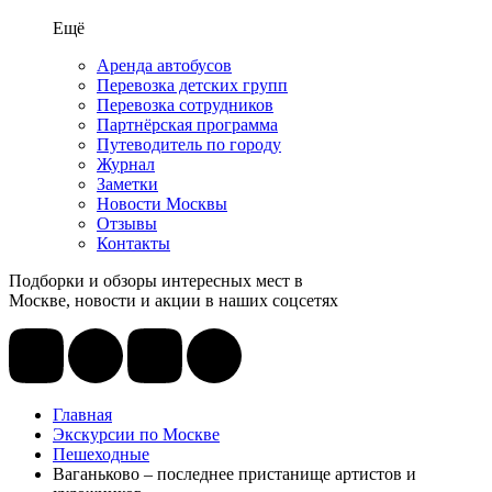
Ещё
Аренда автобусов
Перевозка детских групп
Перевозка сотрудников
Партнёрская программа
Путеводитель по городу
Журнал
Заметки
Новости Москвы
Отзывы
Контакты
Подборки и обзоры интересных мест в
Москве, новости и акции в наших соцсетях
Главная
Экскурсии по Москве
Пешеходные
Ваганьково – последнее пристанище артистов и