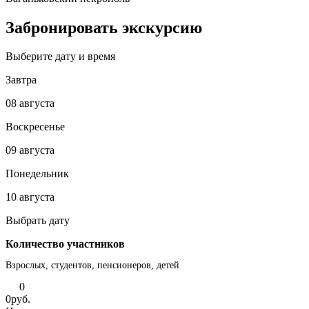
Забронировать экскурсию
Выберите дату и время
Завтра
08 августа
Воскресенье
09 августа
Понедельник
10 августа
Выбрать дату
Количество участников
Взрослых, студентов, пенсионеров, детей
0
0
руб.