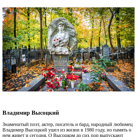
Владимир Высоцкий
Знаменитый поэт, актер, писатель и бард, народный любимец
Владимир Высоцкий ушел из жизни в 1980 году, но память о
нем живет и сегодня. О Высоцком до сих пор выпускают