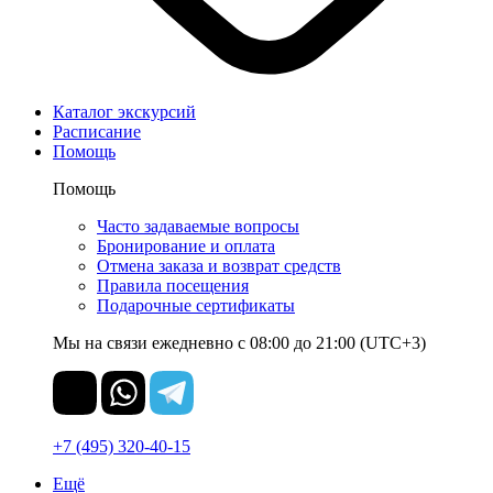
Каталог экскурсий
Расписание
Помощь
Помощь
Часто задаваемые вопросы
Бронирование и оплата
Отмена заказа и возврат средств
Правила посещения
Подарочные сертификаты
Мы на связи ежедневно с 08:00 до 21:00 (UTC+3)
+7 (495) 320-40-15
Ещё