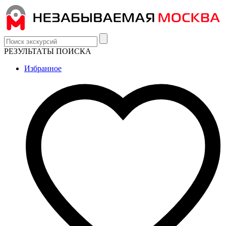
РЕЗУЛЬТАТЫ ПОИСКА
Избранное