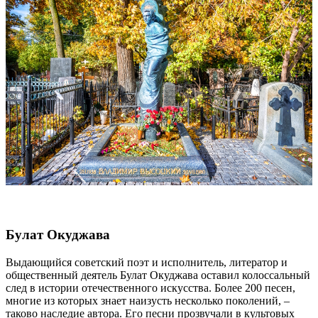
Булат Окуджава
Выдающийся советский поэт и исполнитель, литератор и
общественный деятель Булат Окуджава оставил колоссальный
след в истории отечественного искусства. Более 200 песен,
многие из которых знает наизусть несколько поколений, –
таково наследие автора. Его песни прозвучали в культовых