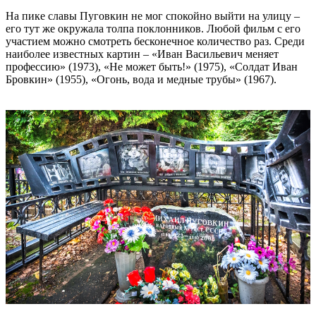
На пике славы Пуговкин не мог спокойно выйти на улицу –
его тут же окружала толпа поклонников. Любой фильм с его
участием можно смотреть бесконечное количество раз. Среди
наиболее известных картин – «Иван Васильевич меняет
профессию» (1973), «Не может быть!» (1975), «Солдат Иван
Бровкин» (1955), «Огонь, вода и медные трубы» (1967).