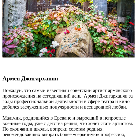
Армен Джигарханян
Пожалуй, это самый известный советский артист армянского
происхождения на сегодняшний день. Армен Джигарханян за
годы профессиональной деятельности в сфере театра и кино
добился заслуженных популярности и всенародной любви.
Мальчик, родившийся в Ереване и выросший в непростые
военные годы, уже с детства решил, что хочет стать артистом.
По окончании школы, вопреки советам родных,
рекомендовавших выбрать более «серьезную» профессию,