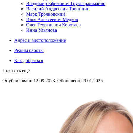
Владимир Ефимович Грум-Гржимайло
Василий Андреевич Тропинин
Марк Трояновский
Илья Алексеевич Медков
Олег Георгиевич Коротаев
Инна Ульянова
Адрес и местоположение
Режим работы
Как добраться
Показать ещё
Опубликовано 12.09.2023. Обновлено 29.01.2025