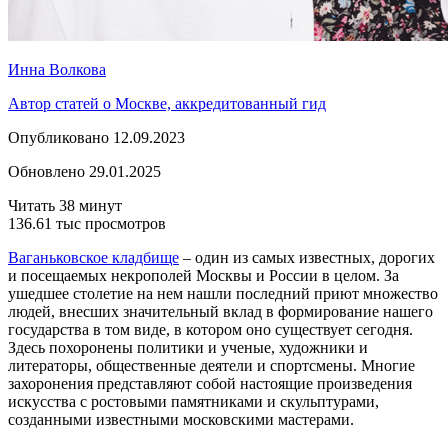
Инна Волкова
Автор статей о Москве, аккредитованный гид
Опубликовано 12.09.2023
Обновлено 29.01.2025
Читать 38 минут
136.61 тыс просмотров
Ваганьковское кладбище
– один из самых известных, дорогих
и посещаемых некрополей Москвы и России в целом. За
ушедшее столетие на нем нашли последний приют множество
людей, внесших значительный вклад в формирование нашего
государства в том виде, в котором оно существует сегодня.
Здесь похоронены политики и ученые, художники и
литераторы, общественные деятели и спортсмены. Многие
захоронения представляют собой настоящие произведения
искусства с ростовыми памятниками и скульптурами,
созданными известными московскими мастерами.