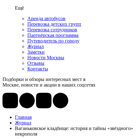
Ещё
Аренда автобусов
Перевозка детских групп
Перевозка сотрудников
Партнёрская программа
Путеводитель по городу
Журнал
Заметки
Новости Москвы
Отзывы
Контакты
Подборки и обзоры интересных мест в
Москве, новости и акции в наших соцсетях
Главная
Журнал
Ваганьковское кладбище: история и тайны «звёздного»
некрополя