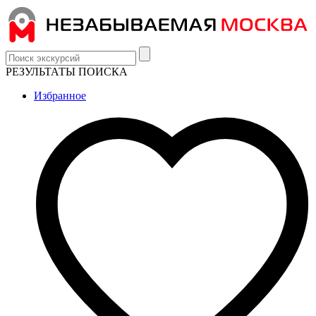
РЕЗУЛЬТАТЫ ПОИСКА
Избранное