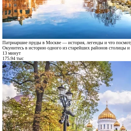
Патриаршие пруды в Москве — история, легенды и что посмот
Окунитесь в историю одного из старейших районов столицы и 
13 минут
175.94 тыс