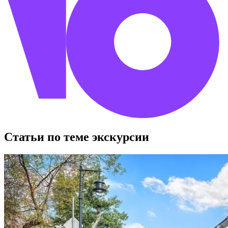
Статьи по теме экскурсии