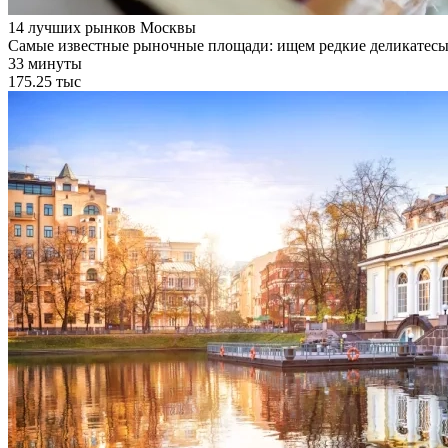
14 лучших рынков Москвы
Самые известные рыночные площади: ищем редкие деликатесы 
33 минуты
175.25 тыс