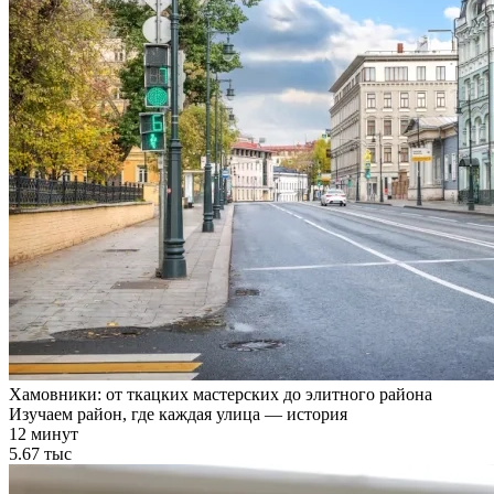
Хамовники: от ткацких мастерских до элитного района
Изучаем район, где каждая улица — история
12 минут
5.67 тыс