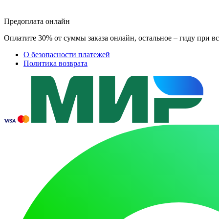
Предоплата онлайн
Оплатите 30% от суммы заказа онлайн, остальное – гиду при вс
О безопасности платежей
Политика возврата