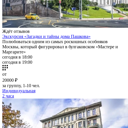
Ждёт отзывов
Экскурсия «Загадки и тайны дома Пашкова»
Полюбоваться одним из самых роскошных особняков
Москвы, который фигурировал в булгаковском «Мастере и
Маргарите»
сегодня в 18:00
сегодня в 19:00
от
20000 ₽
за группу, 1-10 чел.
Индивидуальная
2 часа