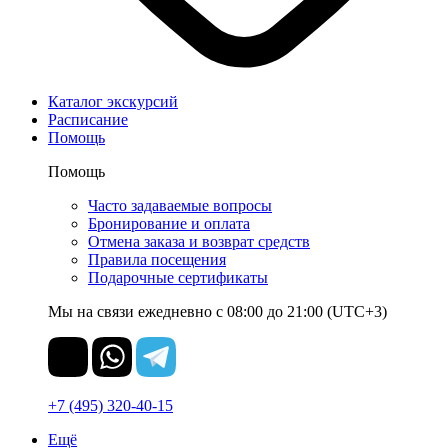
Каталог экскурсий
Расписание
Помощь
Помощь
Часто задаваемые вопросы
Бронирование и оплата
Отмена заказа и возврат средств
Правила посещения
Подарочные сертификаты
Мы на связи ежедневно с 08:00 до 21:00 (UTC+3)
+7 (495) 320-40-15
Ещё