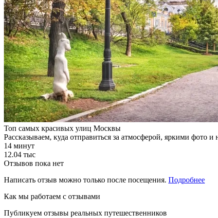
Топ самых красивых улиц Москвы
Рассказываем, куда отправиться за атмосферой, яркими фото 
14 минут
12.04 тыс
Отзывов пока нет
Написать отзыв можно только после посещения.
Подробнее
Как мы работаем с отзывами
Публикуем отзывы реальных путешественников