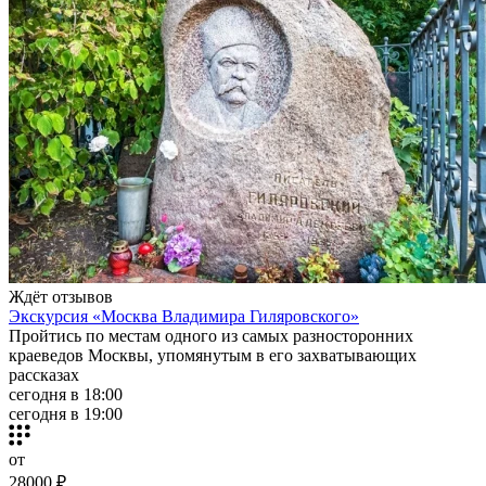
Ждёт отзывов
Экскурсия «Москва Владимира Гиляровского»
Пройтись по местам одного из самых разносторонних
краеведов Москвы, упомянутым в его захватывающих
рассказах
сегодня в 18:00
сегодня в 19:00
от
28000 ₽