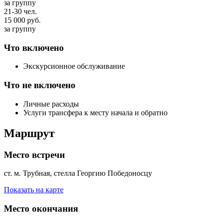
за группу
21-30 чел.
15 000
руб.
за группу
Что включено
Экскурсионное обслуживание
Что не включено
Личные расходы
Услуги трансфера к месту начала и обратно
Маршрут
Место встречи
ст. м. Трубная, стелла Георгию Победоносцу
Показать на карте
Место окончания