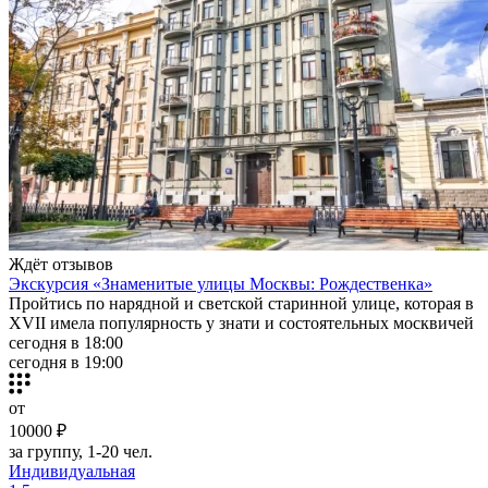
Ждёт отзывов
Экскурсия «Знаменитые улицы Москвы: Рождественка»
Пройтись по нарядной и светской старинной улице, которая в
XVII имела популярность у знати и состоятельных москвичей
сегодня в 18:00
сегодня в 19:00
от
10000 ₽
за группу, 1-20 чел.
Индивидуальная