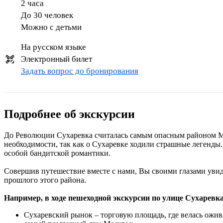
2 часа
До 30 человек
Можно с детьми
На русском языке
Электронный билет
Задать вопрос до бронирования
Подробнее об экскурсии
До Революции Сухаревка считалась самым опасным районом Мо
необходимости, так как о Сухаревке ходили страшные легенды.
особой бандитской романтики.
Совершив путешествие вместе с нами, Вы своими глазами увид
прошлого этого района.
Например, в ходе пешеходной экскурсии по улице Сухарев
Сухаревский рынок – торговую площадь, где велась ожив