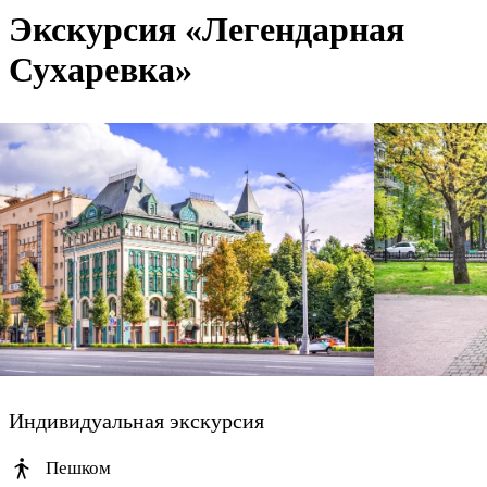
Экскурсия «Легендарная
Сухаревка»
Индивидуальная экскурсия
Пешком