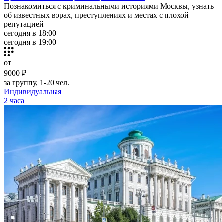
Познакомиться с криминальными историями Москвы, узнать
об известных ворах, преступлениях и местах с плохой
репутацией
сегодня в 18:00
сегодня в 19:00
от
9000 ₽
за группу, 1-20 чел.
Индивидуальная
2 часа