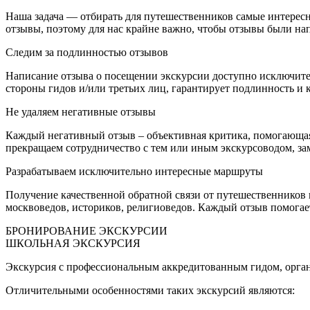
Наша задача — отбирать для путешественников самые интерес
отзывы, поэтому для нас крайне важно, чтобы отзывы были н
Следим за подлинностью отзывов
Написание отзыва о посещении экскурсии доступно исключите
стороны гидов и/или третьих лиц, гарантирует подлинность и к
Не удаляем негативные отзывы
Каждый негативный отзыв – объективная критика, помогающая
прекращаем сотрудничество с тем или иным экскурсоводом, зам
Разрабатываем исключительно интересные маршруты
Получение качественной обратной связи от путешественников
москвоведов, историков, религиоведов. Каждый отзыв помогает
БРОНИРОВАНИЕ ЭКСКУРСИИ
ШКОЛЬНАЯ ЭКСКУРСИЯ
Экскурсия с профессиональным аккредитованным гидом, орган
Отличительными особенностями таких экскурсий являются: