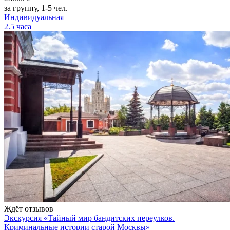
за группу, 1-5 чел.
Индивидуальная
2.5 часа
Ждёт отзывов
Экскурсия «Тайный мир бандитских переулков.
Криминальные истории старой Москвы»