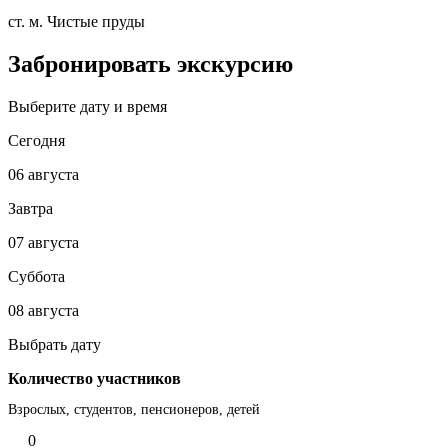
ст. м. Чистые пруды
Забронировать экскурсию
Выберите дату и время
Сегодня
06 августа
Завтра
07 августа
Суббота
08 августа
Выбрать дату
Количество участников
Взрослых, студентов, пенсионеров, детей
0