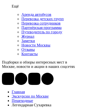
Ещё
Аренда автобусов
Перевозка детских групп
Перевозка сотрудников
Партнёрская программа
Путеводитель по городу
Журнал
Заметки
Новости Москвы
Отзывы
Контакты
Подборки и обзоры интересных мест в
Москве, новости и акции в наших соцсетях
Главная
Экскурсии по Москве
Пешеходные
Легендарная Сухаревка