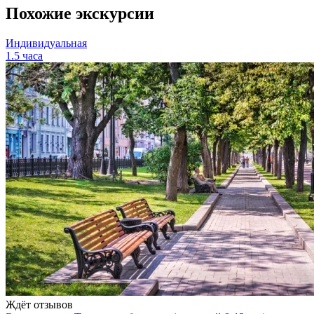
Похожие экскурсии
Индивидуальная
1.5 часа
Ждёт отзывов