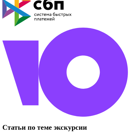
Статьи по теме экскурсии