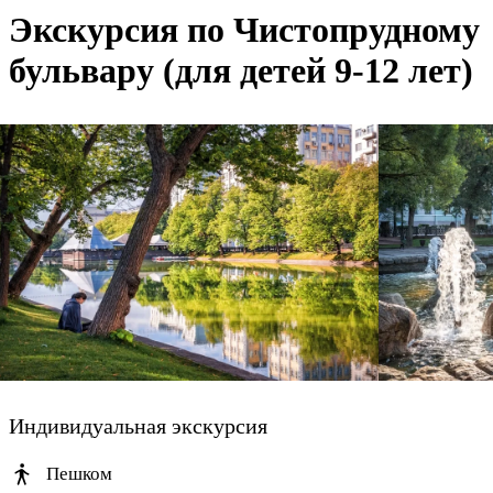
Экскурсия по Чистопрудному
бульвару (для детей 9-12 лет)
Индивидуальная экскурсия
Пешком