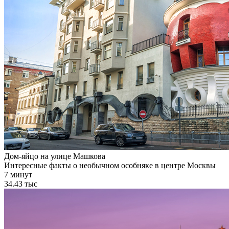
Дом-яйцо на улице Машкова
Интересные факты о необычном особняке в центре Москвы
7 минут
34.43 тыс