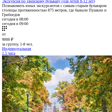
Экскурсия по Тверскому бульвару (для детей 8-12 лет)
Познакомить юных экскурсантов с самым старым бульваром
столицы протяженностью 875 метров, где бывали Пушкин и
Грибоедов
сегодня в 08:00
сегодня в 09:00
от
9000 ₽
за группу, 1-8 чел.
Индивидуальная
1.5 часа