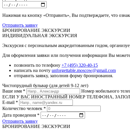
Нажимая на кнопку «Отправить», Вы подтверждаете, что озна
Отправить заявку
БРОНИРОВАНИЕ ЭКСКУРСИИ
ИНДИВИДУАЛЬНАЯ ЭКСКУРСИЯ
Экскурсия с персональным аккредитованным гидом, организуема
Для оформления заявки или получения информации Вы можете
позвонить по телефону
+7 (495) 320-40-15
написать на почту
unforgettable.moscow@gmail.com
отправить заявку, заполнив форму бронирования.
Чистопрудный бульвар (для детей 9-12 лет)
Ваше имя
*
Номер мобильного тел
ЕСЛИ У ВАС ИНОСТРАННЫЙ НОМЕР ТЕЛЕФОНА, ЗАПОЛНИТЕ
E-mail
*
Количество человек
*
Дата проведения
*
Отправить заявку
БРОНИРОВАНИЕ ЭКСКУРСИИ