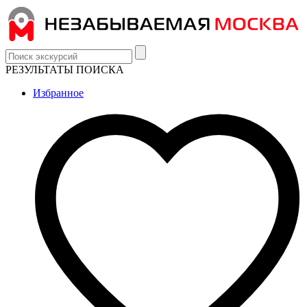
РЕЗУЛЬТАТЫ ПОИСКА
Избранное