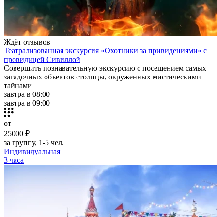
Ждёт отзывов
Театрализованная экскурсия «Охотники за привидениями» с
провидицей Сивиллой
Совершить познавательную экскурсию с посещением самых
загадочных объектов столицы, окруженных мистическими
тайнами
завтра в 08:00
завтра в 09:00
от
25000 ₽
за группу, 1-5 чел.
Индивидуальная
3 часа