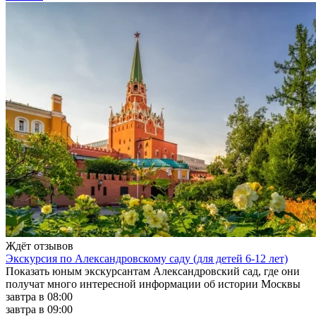
Ждёт отзывов
Экскурсия по Александровскому саду (для детей 6-12 лет)
Показать юным экскурсантам Александровский сад, где они
получат много интересной информации об истории Москвы
завтра в 08:00
завтра в 09:00