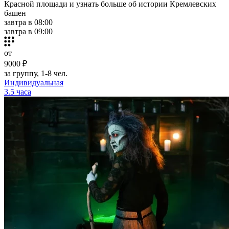
Красной площади и узнать больше об истории Кремлевских
башен
завтра в 08:00
завтра в 09:00
от
9000 ₽
за группу, 1-8 чел.
Индивидуальная
3.5 часа