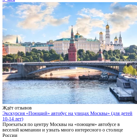
Ждёт отзывов
Экскурсия «Поющий» автобус на улицах Москвы» (для детей
10-14 лет)
Проехаться по центру Москвы на «поющем» автобусе в
веселой компании и узнать много интересного о столице
России