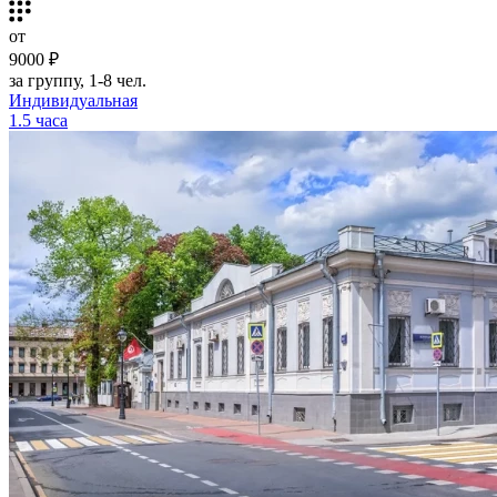
от
9000 ₽
за группу, 1-8 чел.
Индивидуальная
1.5 часа