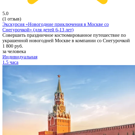
5.0
(1 отзыв)
Экскурсия «Новогодние приключения в Москве со
Снегурочкой» (для детей 6-13 лет)
Совершить праздничное костюмированное путешествие по
украшенной новогодней Москве в компании со Снегурочкой
1 800
руб.
за человека
Индивидуальная
1.5 часа