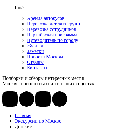
Ещё
Аренда автобусов
Перевозка детских групп
Перевозка сотрудников
Партнёрская программа
Путеводитель по городу
Журнал
Заметки
Новости Москвы
Отзывы
Контакты
Подборки и обзоры интересных мест в
Москве, новости и акции в наших соцсетях
Главная
Экскурсии по Москве
Детские