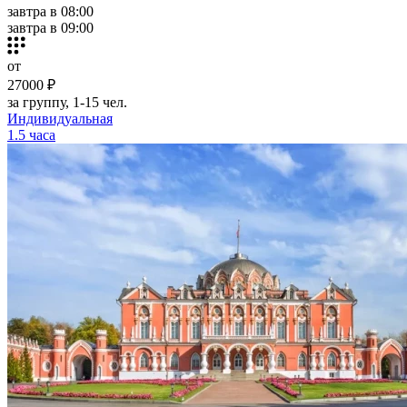
завтра в 08:00
завтра в 09:00
от
27000 ₽
за группу, 1-15 чел.
Индивидуальная
1.5 часа