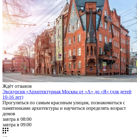
Ждёт отзывов
Экскурсия «Архитектурная Москва от «А» до «Я» (для детей
10-16 лет)
Прогуляться по самым красивым улицам, познакомиться с
памятниками архитектуры и научиться определять возраст
домов
завтра в 08:00
завтра в 09:00