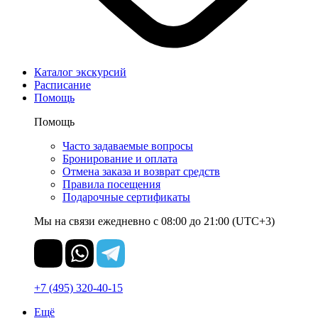
Каталог экскурсий
Расписание
Помощь
Помощь
Часто задаваемые вопросы
Бронирование и оплата
Отмена заказа и возврат средств
Правила посещения
Подарочные сертификаты
Мы на связи ежедневно с 08:00 до 21:00 (UTC+3)
+7 (495) 320-40-15
Ещё