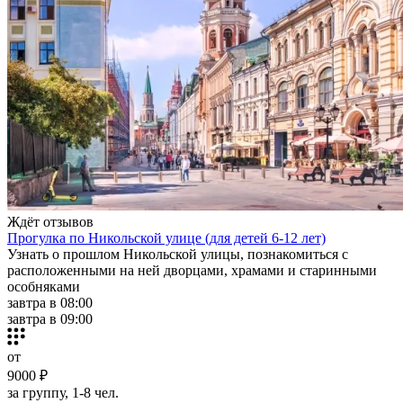
Ждёт отзывов
Прогулка по Никольской улице (для детей 6-12 лет)
Узнать о прошлом Никольской улицы, познакомиться с
расположенными на ней дворцами, храмами и старинными
особняками
завтра в 08:00
завтра в 09:00
от
9000 ₽
за группу, 1-8 чел.