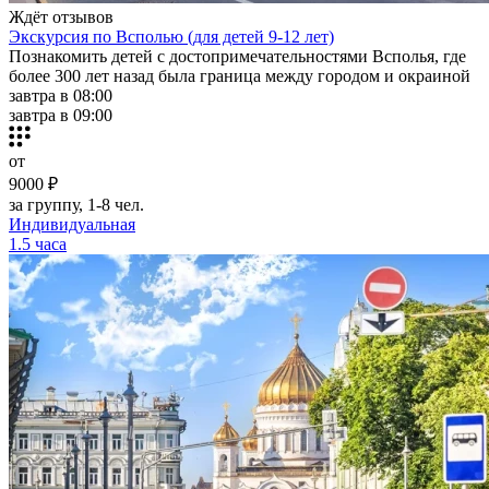
Ждёт отзывов
Экскурсия по Всполью (для детей 9-12 лет)
Познакомить детей с достопримечательностями Всполья, где
более 300 лет назад была граница между городом и окраиной
завтра в 08:00
завтра в 09:00
от
9000 ₽
за группу, 1-8 чел.
Индивидуальная
1.5 часа