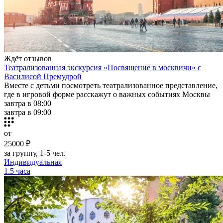
Ждёт отзывов
Театрализованная экскурсия «Посвящение в москвичи» с
Василисой Премудрой
Вместе с детьми посмотреть театрализованное представление,
где в игровой форме расскажут о важных событиях Москвы
завтра в 08:00
завтра в 09:00
от
25000 ₽
за группу, 1-5 чел.
Индивидуальная
1.5 часа