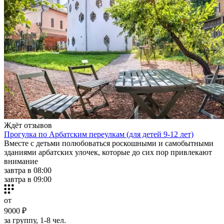
Ждёт отзывов
Прогулка по Арбатским переулкам (для детей 9-12 лет)
Вместе с детьми полюбоваться роскошными и самобытными
зданиями арбатских улочек, которые до сих пор привлекают
внимание
завтра в 08:00
завтра в 09:00
от
9000 ₽
за группу, 1-8 чел.