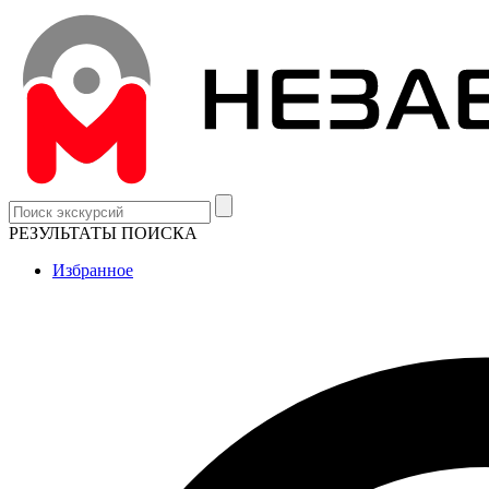
РЕЗУЛЬТАТЫ ПОИСКА
Избранное