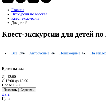
Главная
Экскурсии по Москве
Квест-экскурсии
Для детей
Квест-экскурсии для детей по
Все
206
Автобусные
46
Пешеходные
61
На тепло
Время начала
До 12:00
С 12:00 до 18:00
После 18:00
Показать
Сбросить
Дата
Цена