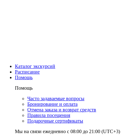
Каталог экскурсий
Расписание
Помощь
Помощь
Часто задаваемые вопросы
Бронирование и оплата
Отмена заказа и возврат средств
Правила посещения
Подарочные сертификаты
Мы на связи ежедневно с 08:00 до 21:00 (UTC+3)