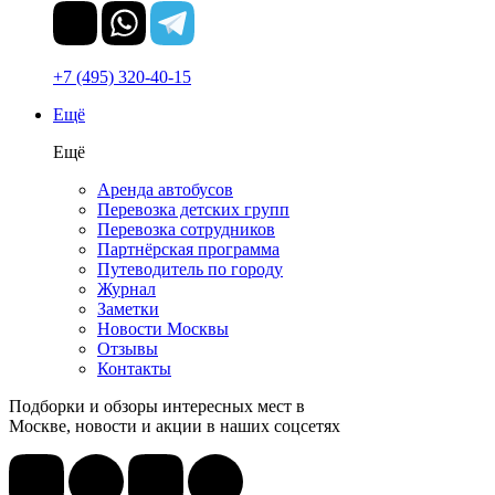
+7 (495) 320-40-15
Ещё
Ещё
Аренда автобусов
Перевозка детских групп
Перевозка сотрудников
Партнёрская программа
Путеводитель по городу
Журнал
Заметки
Новости Москвы
Отзывы
Контакты
Подборки и обзоры интересных мест в
Москве, новости и акции в наших соцсетях