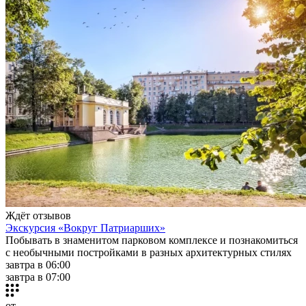
Ждёт отзывов
Экскурсия «Вокруг Патриарших»
Побывать в знаменитом парковом комплексе и познакомиться
с необычными постройками в разных архитектурных стилях
завтра в 06:00
завтра в 07:00
от