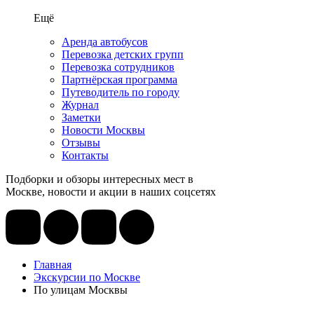
Ещё
Аренда автобусов
Перевозка детских групп
Перевозка сотрудников
Партнёрская программа
Путеводитель по городу
Журнал
Заметки
Новости Москвы
Отзывы
Контакты
Подборки и обзоры интересных мест в
Москве, новости и акции в наших соцсетях
Главная
Экскурсии по Москве
По улицам Москвы