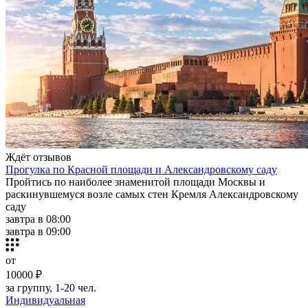
Ждёт отзывов
Прогулка по Красной площади и Александровскому саду
Пройтись по наиболее знаменитой площади Москвы и
раскинувшемуся возле самых стен Кремля Александровскому
саду
завтра в 08:00
завтра в 09:00
от
10000 ₽
за группу, 1-20 чел.
Индивидуальная