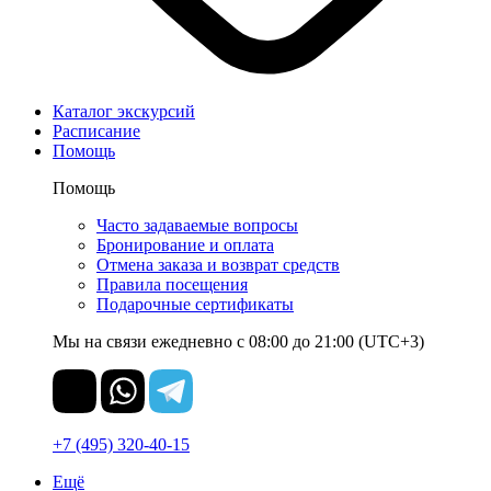
Каталог экскурсий
Расписание
Помощь
Помощь
Часто задаваемые вопросы
Бронирование и оплата
Отмена заказа и возврат средств
Правила посещения
Подарочные сертификаты
Мы на связи ежедневно с 08:00 до 21:00 (UTC+3)
+7 (495) 320-40-15
Ещё