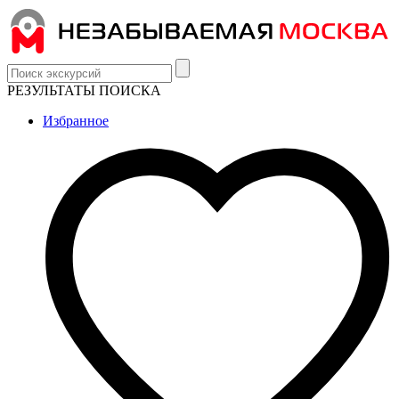
РЕЗУЛЬТАТЫ ПОИСКА
Избранное