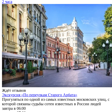
2 часа
Ждёт отзывов
Экскурсия «По переулкам Старого Арбата»
Прогуляться по одной из самых известных московских улиц, с
которой связаны судьбы сотен известных в России людей
завтра в 06:00