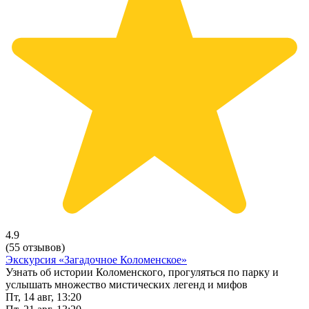
4.9
(55 отзывов)
Экскурсия «Загадочное Коломенское»
Узнать об истории Коломенского, прогуляться по парку и
услышать множество мистических легенд и мифов
Пт, 14 авг, 13:20