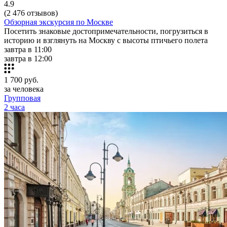
4.9
(2 476 отзывов)
Обзорная экскурсия по Москве
Посетить знаковые достопримечательности, погрузиться в
историю и взглянуть на Москву с высоты птичьего полета
завтра в 11:00
завтра в 12:00
1 700
руб.
за человека
Групповая
2 часа