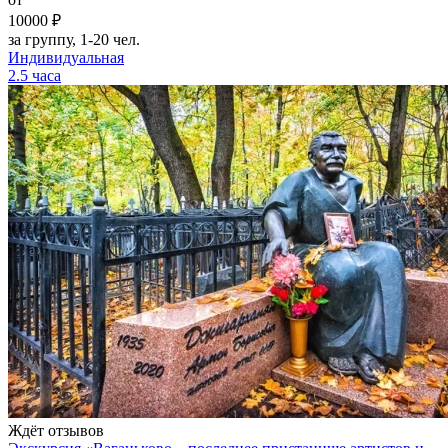
10000 ₽
за группу, 1-20 чел.
Индивидуальная
2.5 часа
Ждёт отзывов