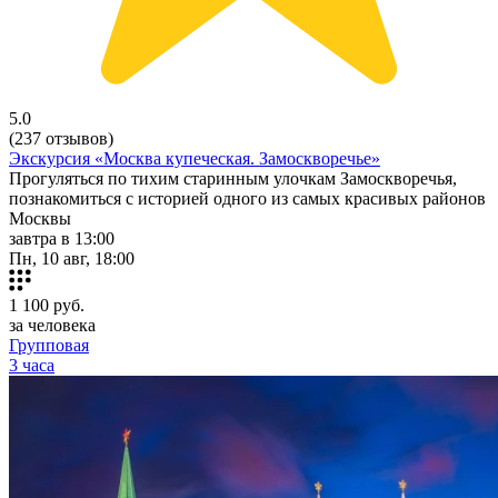
5.0
(237 отзывов)
Экскурсия «Москва купеческая. Замоскворечье»
Прогуляться по тихим старинным улочкам Замоскворечья,
познакомиться с историей одного из самых красивых районов
Москвы
завтра в 13:00
Пн, 10 авг, 18:00
1 100
руб.
за человека
Групповая
3 часа