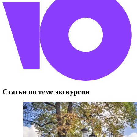
Статьи по теме экскурсии