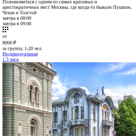
Познакомиться с одним из самых красивых и
аристократичных мест Москвы, где когда-то бывали Пушкин,
Чехов и Толстой
завтра в 08:00
завтра в 09:00
от
8000 ₽
за группу, 1-20 чел.
Индивидуальная
1.5 часа