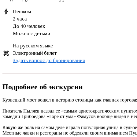
Пешком
2 часа
До 40 человек
Можно с детьми
На русском языке
Электронный билет
Задать вопрос до бронирования
Подробнее об экскурсии
Кузнецкий мост вошел в историю столицы как главная торговая
Писатель Пыляев назвал ее «самым аристократическим пункто
комедии Грибоедова «Горе от ума» Фамусов вообще видел в не
Какую же роль на самом деле играла популярная улица в судьб
Местные лавки и рестораны не обделяли своим вниманием Пуш