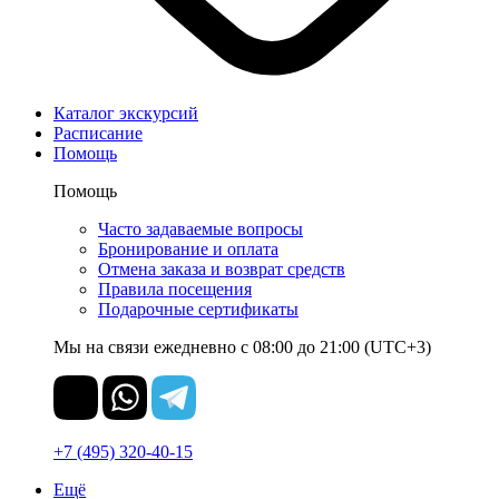
Каталог экскурсий
Расписание
Помощь
Помощь
Часто задаваемые вопросы
Бронирование и оплата
Отмена заказа и возврат средств
Правила посещения
Подарочные сертификаты
Мы на связи ежедневно с 08:00 до 21:00 (UTC+3)
+7 (495) 320-40-15
Ещё