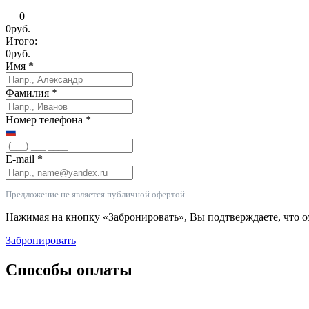
0
0
руб.
Итого:
0
руб.
Имя
*
Фамилия
*
Номер телефона
*
E-mail
*
Предложение не является публичной офертой.
Нажимая на кнопку «Забронировать», Вы подтверждаете, что 
Забронировать
Способы оплаты