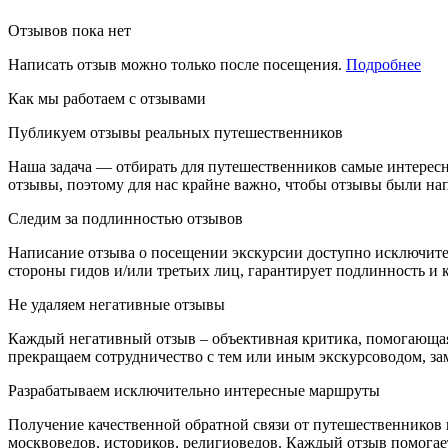
Отзывов пока нет
Написать отзыв можно только после посещения.
Подробнее
Как мы работаем с отзывами
Публикуем отзывы реальных путешественников
Наша задача — отбирать для путешественников самые интерес
отзывы, поэтому для нас крайне важно, чтобы отзывы были н
Следим за подлинностью отзывов
Написание отзыва о посещении экскурсии доступно исключите
стороны гидов и/или третьих лиц, гарантирует подлинность и к
Не удаляем негативные отзывы
Каждый негативный отзыв – объективная критика, помогающая
прекращаем сотрудничество с тем или иным экскурсоводом, зам
Разрабатываем исключительно интересные маршруты
Получение качественной обратной связи от путешественников
москвоведов, историков, религиоведов. Каждый отзыв помогает