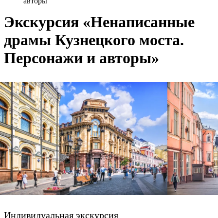
авторы
Экскурсия «Ненаписанные
драмы Кузнецкого моста.
Персонажи и авторы»
Индивидуальная экскурсия