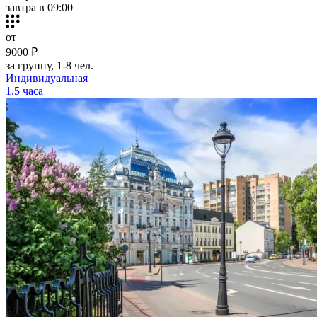
завтра в 09:00
от
9000 ₽
за группу, 1-8 чел.
Индивидуальная
1.5 часа