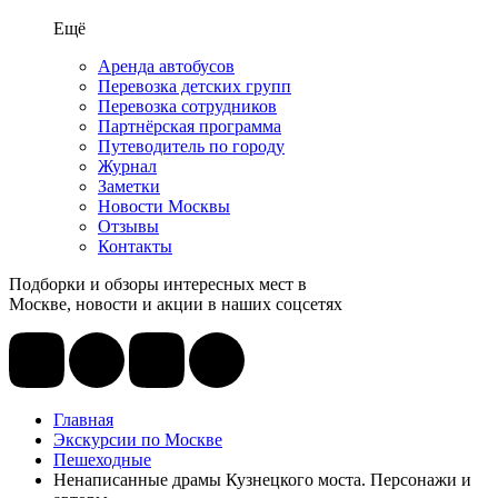
Ещё
Аренда автобусов
Перевозка детских групп
Перевозка сотрудников
Партнёрская программа
Путеводитель по городу
Журнал
Заметки
Новости Москвы
Отзывы
Контакты
Подборки и обзоры интересных мест в
Москве, новости и акции в наших соцсетях
Главная
Экскурсии по Москве
Пешеходные
Ненаписанные драмы Кузнецкого моста. Персонажи и