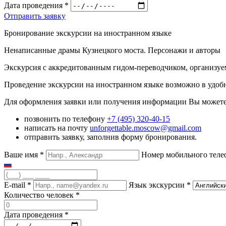
Дата проведения
*
Отправить заявку
Бронирование экскурсии на иностранном языке
Ненаписанные драмы Кузнецкого моста. Персонажи и авторы
Экскурсия с аккредитованным гидом-переводчиком, организуе
Проведение экскурсии на иностранном языке возможно в удобн
Для оформления заявки или получения информации Вы можете
позвонить по телефону
+7 (495) 320-40-15
написать на почту
unforgettable.moscow@gmail.com
отправить заявку, заполнив форму бронирования.
Ваше имя
*
Номер мобильного тел
E-mail
*
Язык экскурсии
*
Количество человек
*
Дата проведения
*