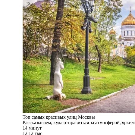
Топ самых красивых улиц Москвы
Рассказываем, куда отправиться за атмосферой, ярк
14 минут
12.12 тыс