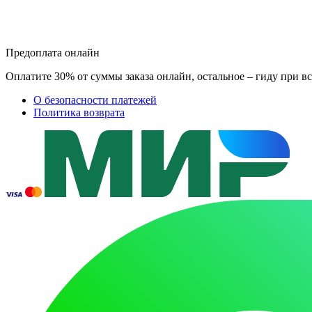
Предоплата онлайн
Оплатите 30% от суммы заказа онлайн, остальное – гиду при вс
О безопасности платежей
Политика возврата