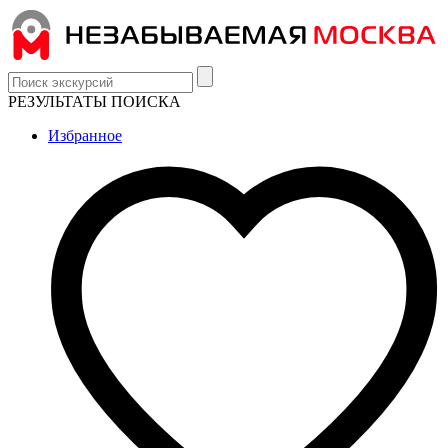
РЕЗУЛЬТАТЫ ПОИСКА
Избранное