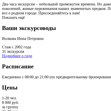
Два часа экскурсии – небольшой промежуток времени. Но даже 
поколений, живые переживания наших знаменитых предков. По
все о родном городе. Присоединяйтесь к нам!
Показать ещё
Ваши экскурсоводы
Волкова Инна Петровна
Стаж с 2002 года
31 экскурcия
Подробнее о гиде
Расписание
Ежедневно с 08:00 до 21:00 (по предварительному бронировани
Цены
1-20 чел.
8 000
руб.
за группу