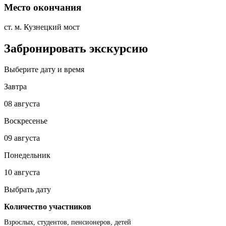
Место окончания
ст. м. Кузнецкий мост
Забронировать экскурсию
Выберите дату и время
Завтра
08 августа
Воскресенье
09 августа
Понедельник
10 августа
Выбрать дату
Количество участников
Взрослых, студентов, пенсионеров, детей