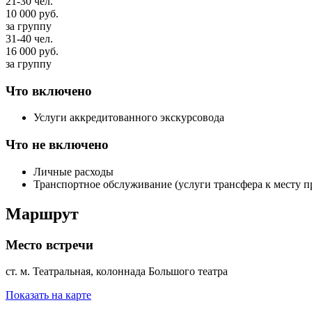
21-30 чел.
10 000
руб.
за группу
31-40 чел.
16 000
руб.
за группу
Что включено
Услуги аккредитованного экскурсовода
Что не включено
Личные расходы
Транспортное обслуживание (услуги трансфера к месту п
Маршрут
Место встречи
ст. м. Театральная, колоннада Большого театра
Показать на карте