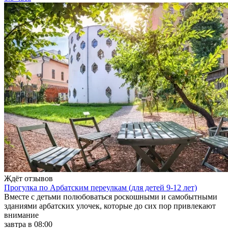
Ждёт отзывов
Прогулка по Арбатским переулкам (для детей 9-12 лет)
Вместе с детьми полюбоваться роскошными и самобытными
зданиями арбатских улочек, которые до сих пор привлекают
внимание
завтра в 08:00