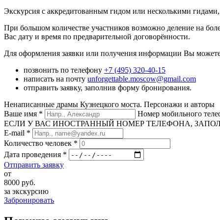
Экскурсия с аккредитованным гидом или несколькими гидами, 
При большом количестве участников возможно деление на боле
Вас дату и время по предварительной договорённости.
Для оформления заявки или получения информации Вы можете
позвонить по телефону
+7 (495) 320-40-15
написать на почту
unforgettable.moscow@gmail.com
отправить заявку, заполнив форму бронирования.
Ненаписанные драмы Кузнецкого моста. Персонажи и авторы
Ваше имя
*
Номер мобильного тел
ЕСЛИ У ВАС ИНОСТРАННЫЙ НОМЕР ТЕЛЕФОНА, ЗАПОЛНИТЕ
E-mail
*
Количество человек
*
Дата проведения
*
Отправить заявку
от
8000
руб.
за экскурсию
Забронировать