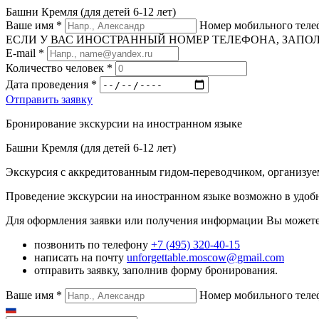
Башни Кремля (для детей 6-12 лет)
Ваше имя
*
Номер мобильного тел
ЕСЛИ У ВАС ИНОСТРАННЫЙ НОМЕР ТЕЛЕФОНА, ЗАПОЛНИТЕ
E-mail
*
Количество человек
*
Дата проведения
*
Отправить заявку
Бронирование экскурсии на иностранном языке
Башни Кремля (для детей 6-12 лет)
Экскурсия с аккредитованным гидом-переводчиком, организуе
Проведение экскурсии на иностранном языке возможно в удобн
Для оформления заявки или получения информации Вы можете
позвонить по телефону
+7 (495) 320-40-15
написать на почту
unforgettable.moscow@gmail.com
отправить заявку, заполнив форму бронирования.
Ваше имя
*
Номер мобильного тел