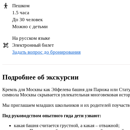
Пешком
1.5 часа
До 30 человек
Можно с детьми
На русском языке
Электронный билет
Задать вопрос до бронирования
Подробнее об экскурсии
Кремль для Москвы как Эйфелева башня для Парижа или Статуя
символа Москвы скрывается увлекательная многовековая история
Мы приглашаем младших школьников и их родителей поучаство
Под руководством опытного гида дети узнают:
какая башня считается грустной, а какая – отважной;