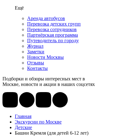
Ещё
Аренда автобусов
Перевозка детских групп
Перевозка сотрудников
Партнёрская программа
Путеводитель по городу
Журнал
Заметки
Новости Москвы
Отзывы
Контакты
Подборки и обзоры интересных мест в
Москве, новости и акции в наших соцсетях
Главная
Экскурсии по Москве
Детские
Башни Кремля (для детей 6-12 лет)