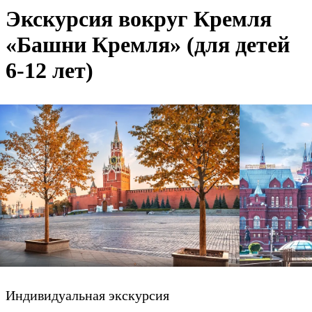
Экскурсия вокруг Кремля
«Башни Кремля» (для детей
6-12 лет)
Индивидуальная экскурсия