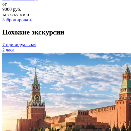
от
9000
руб.
за экскурсию
Забронировать
Похожие экскурсии
Индивидуальная
2 часа