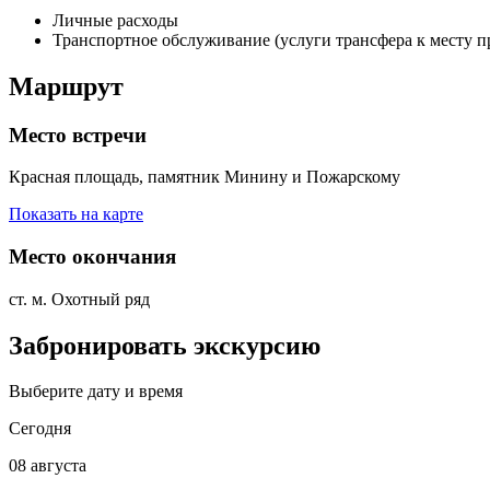
Личные расходы
Транспортное обслуживание (услуги трансфера к месту п
Маршрут
Место встречи
Красная площадь, памятник Минину и Пожарскому
Показать на карте
Место окончания
ст. м. Охотный ряд
Забронировать экскурсию
Выберите дату и время
Сегодня
08 августа