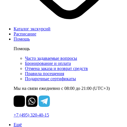
Каталог экскурсий
Расписание
Помощь
Помощь
Часто задаваемые вопросы
Бронирование и оплата
Отмена заказа и возврат средств
Правила посещения
Подарочные сертификаты
Мы на связи ежедневно с 08:00 до 21:00 (UTC+3)
+7 (495) 320-40-15
Ещё