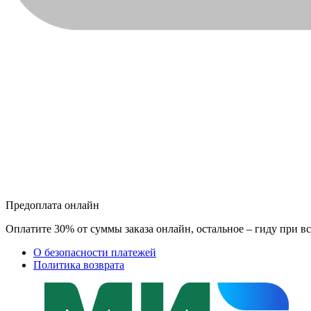
Предоплата онлайн
Оплатите 30% от суммы заказа онлайн, остальное – гиду при вс
О безопасности платежей
Политика возврата