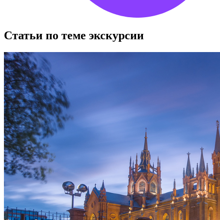
Статьи по теме экскурсии