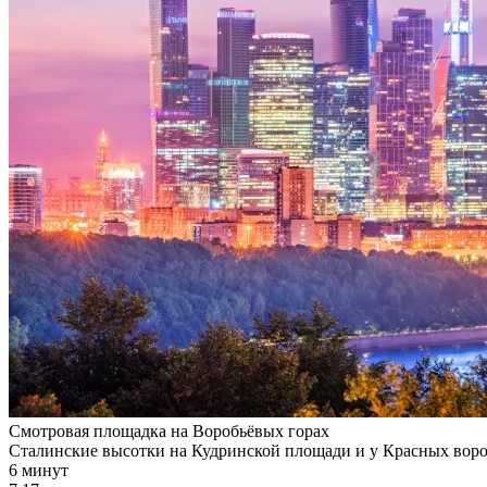
Смотровая площадка на Воробьёвых горах
Сталинские высотки на Кудринской площади и у Красных ворот
6 минут