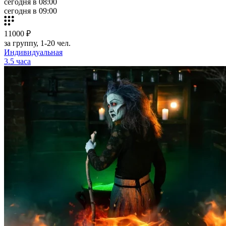
сегодня в 08:00
сегодня в 09:00
11000 ₽
за группу, 1-20 чел.
Индивидуальная
3.5 часа