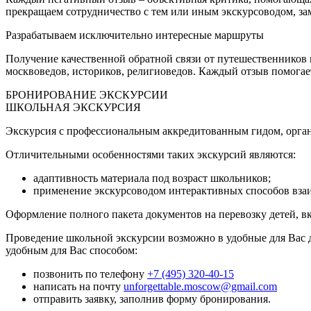
прекращаем сотрудничество с тем или иным экскурсоводом, зам
Разрабатываем исключительно интересные маршруты
Получение качественной обратной связи от путешественников
москвоведов, историков, религиоведов. Каждый отзыв помогает
БРОНИРОВАНИЕ ЭКСКУРСИИ
ШКОЛЬНАЯ ЭКСКУРСИЯ
Экскурсия с профессиональным аккредитованным гидом, орган
Отличительными особенностями таких экскурсий являются:
адаптивность материала под возраст школьников;
применение экскурсоводом интерактивных способов вза
Оформление полного пакета документов на перевозку детей, в
Проведение школьной экскурсии возможно в удобные для Вас 
удобным для Вас способом:
позвонить по телефону
+7 (495) 320-40-15
написать на почту
unforgettable.moscow@gmail.com
отправить заявку, заполнив форму бронирования.