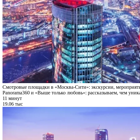
Смотровые площадки в «Москва-Сити»: экскурсии, мероприяти
Panorama360 и «Выше только любовь»: рассказываем, чем уник
11 минут
19.06 тыс