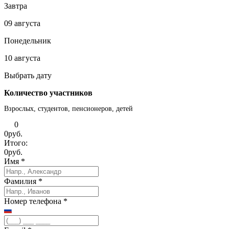
Завтра
09 августа
Понедельник
10 августа
Выбрать дату
Количество участников
Взрослых, студентов, пенсионеров, детей
0
0
руб.
Итого:
0
руб.
Имя
*
Фамилия
*
Номер телефона
*