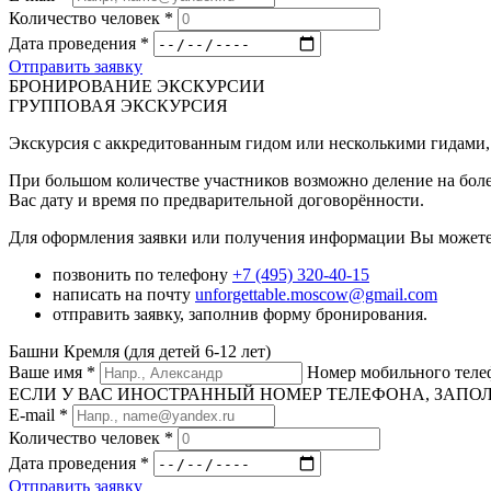
Количество человек
*
Дата проведения
*
Отправить заявку
БРОНИРОВАНИЕ ЭКСКУРСИИ
ГРУППОВАЯ ЭКСКУРСИЯ
Экскурсия с аккредитованным гидом или несколькими гидами, 
При большом количестве участников возможно деление на боле
Вас дату и время по предварительной договорённости.
Для оформления заявки или получения информации Вы можете
позвонить по телефону
+7 (495) 320-40-15
написать на почту
unforgettable.moscow@gmail.com
отправить заявку, заполнив форму бронирования.
Башни Кремля (для детей 6-12 лет)
Ваше имя
*
Номер мобильного тел
ЕСЛИ У ВАС ИНОСТРАННЫЙ НОМЕР ТЕЛЕФОНА, ЗАПОЛНИТЕ
E-mail
*
Количество человек
*
Дата проведения
*
Отправить заявку