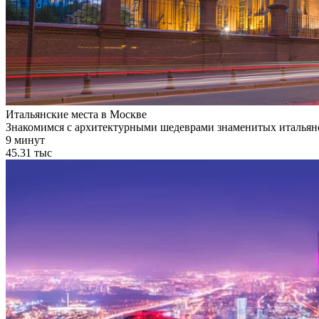
Итальянские места в Москве
Знакомимся с архитектурными шедеврами знаменитых итальян
9 минут
45.31 тыс