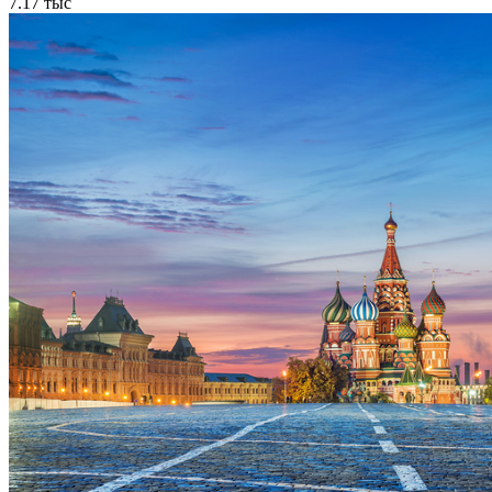
7.17 тыс