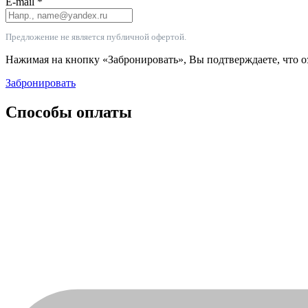
E-mail
*
Предложение не является публичной офертой.
Нажимая на кнопку «Забронировать», Вы подтверждаете, что 
Забронировать
Способы оплаты