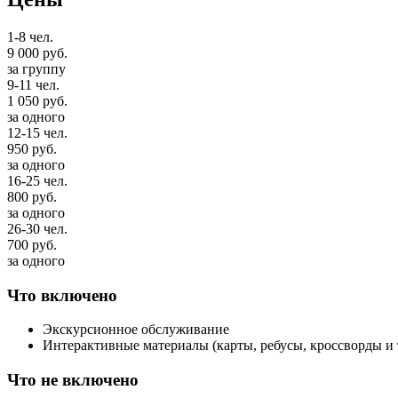
1-8 чел.
9 000
руб.
за группу
9-11 чел.
1 050
руб.
за одного
12-15 чел.
950
руб.
за одного
16-25 чел.
800
руб.
за одного
26-30 чел.
700
руб.
за одного
Что включено
Экскурсионное обслуживание
Интерактивные материалы (карты, ребусы, кроссворды и т
Что не включено