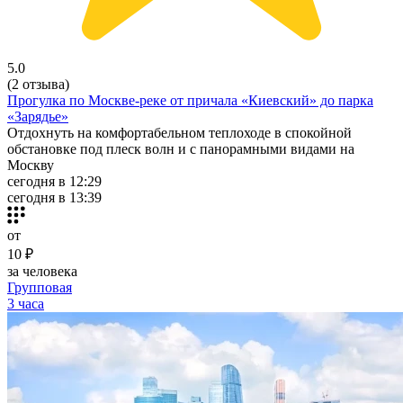
5.0
(2 отзыва)
Прогулка по Москве-реке от причала «Киевский» до парка
«Зарядье»
Отдохнуть на комфортабельном теплоходе в спокойной
обстановке под плеск волн и с панорамными видами на
Москву
сегодня в 12:29
сегодня в 13:39
от
10 ₽
за человека
Групповая
3 часа