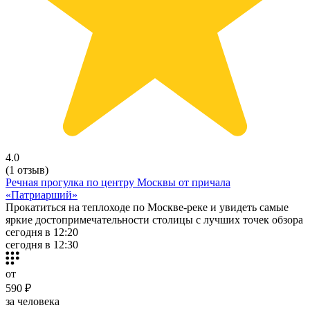
4.0
(1 отзыв)
Речная прогулка по центру Москвы от причала
«Патриарший»
Прокатиться на теплоходе по Москве-реке и увидеть самые
яркие достопримечательности столицы с лучших точек обзора
сегодня в 12:20
сегодня в 12:30
от
590 ₽
за человека