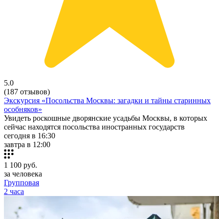
5.0
(187 отзывов)
Экскурсия «Посольства Москвы: загадки и тайны старинных
особняков»
Увидеть роскошные дворянские усадьбы Москвы, в которых
сейчас находятся посольства иностранных государств
сегодня в 16:30
завтра в 12:00
1 100
руб.
за человека
Групповая
2 часа