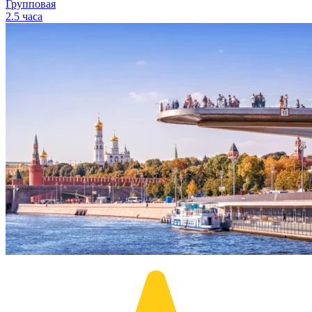
Групповая
2.5 часа