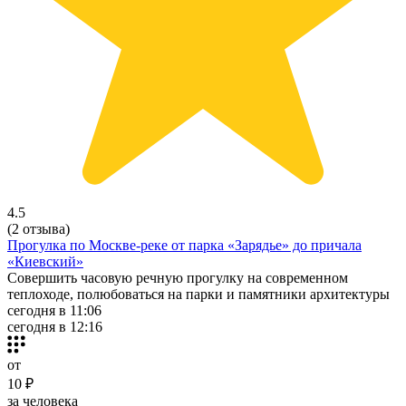
4.5
(2 отзыва)
Прогулка по Москве-реке от парка «Зарядье» до причала
«Киевский»
Совершить часовую речную прогулку на современном
теплоходе, полюбоваться на парки и памятники архитектуры
сегодня в 11:06
сегодня в 12:16
от
10 ₽
за человека