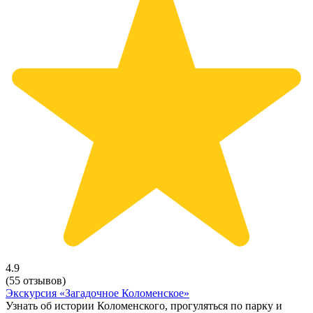
4.9
(55 отзывов)
Экскурсия «Загадочное Коломенское»
Узнать об истории Коломенского, прогуляться по парку и