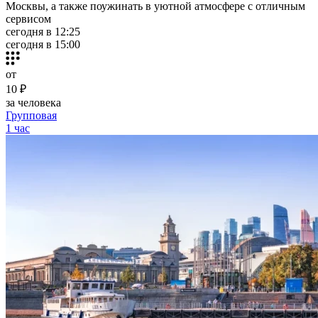
Москвы, а также поужинать в уютной атмосфере с отличным
сервисом
сегодня в 12:25
сегодня в 15:00
от
10 ₽
за человека
Групповая
1 час