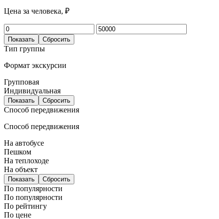
Цена за человека, ₽
Показать
Сбросить
Тип группы
Формат экскурсии
Групповая
Индивидуальная
Показать
Сбросить
Способ передвижения
Способ передвижения
На автобусе
Пешком
На теплоходе
На объект
Показать
Сбросить
По популярности
По популярности
По рейтингу
По цене