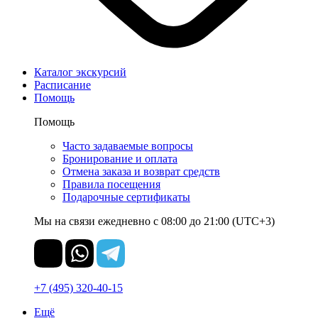
Каталог экскурсий
Расписание
Помощь
Помощь
Часто задаваемые вопросы
Бронирование и оплата
Отмена заказа и возврат средств
Правила посещения
Подарочные сертификаты
Мы на связи ежедневно с 08:00 до 21:00 (UTC+3)
+7 (495) 320-40-15
Ещё