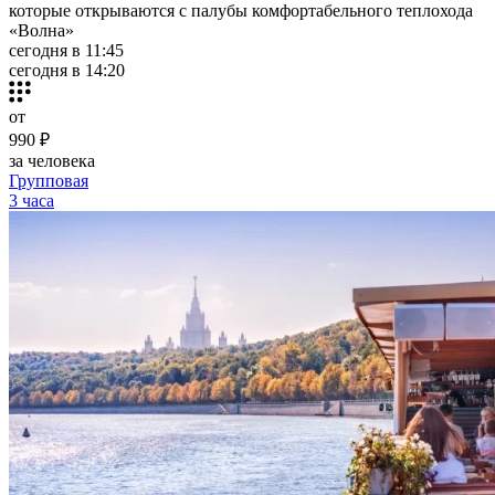
которые открываются с палубы комфортабельного теплохода
«Волна»
сегодня в 11:45
сегодня в 14:20
от
990 ₽
за человека
Групповая
3 часа