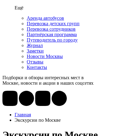
Ещё
Аренда автобусов
Перевозка детских групп
Перевозка сотрудников
Партнёрская программа
Путеводитель по городу
Журнал
Заметки
Новости Москвы
Отзывы
Контакты
Подборки и обзоры интересных мест в
Москве, новости и акции в наших соцсетях
Главная
Экскурсии по Москве
Экскурсии по Москве