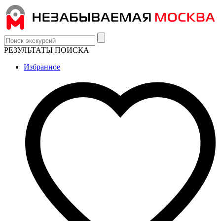
РЕЗУЛЬТАТЫ ПОИСКА
Избранное