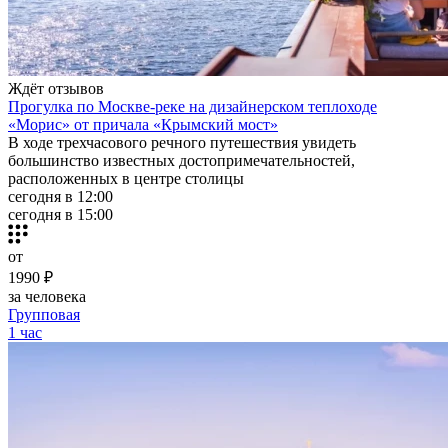
Ждёт отзывов
Прогулка по Москве-реке на дизайнерском теплоходе
«Морис» от причала «Крымский мост»
В ходе трехчасового речного путешествия увидеть
большинство известных достопримечательностей,
расположенных в центре столицы
сегодня в 12:00
сегодня в 15:00
от
1990 ₽
за человека
Групповая
1 час