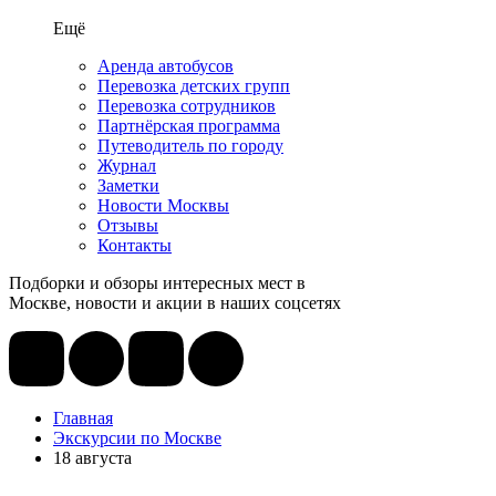
Ещё
Аренда автобусов
Перевозка детских групп
Перевозка сотрудников
Партнёрская программа
Путеводитель по городу
Журнал
Заметки
Новости Москвы
Отзывы
Контакты
Подборки и обзоры интересных мест в
Москве, новости и акции в наших соцсетях
Главная
Экскурсии по Москве
18 августа