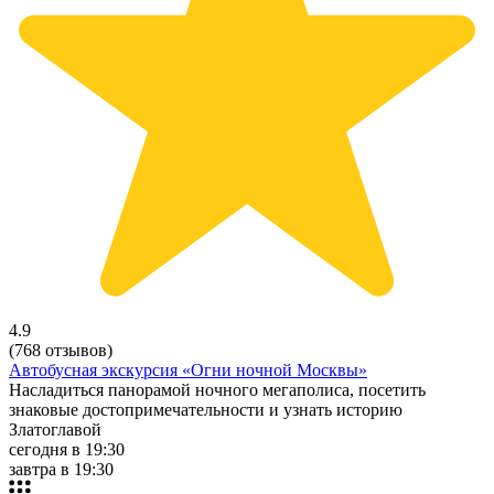
4.9
(768 отзывов)
Автобусная экскурсия «Огни ночной Москвы»
Насладиться панорамой ночного мегаполиса, посетить
знаковые достопримечательности и узнать историю
Златоглавой
сегодня в 19:30
завтра в 19:30