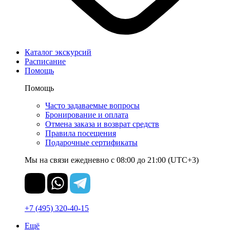
Каталог экскурсий
Расписание
Помощь
Помощь
Часто задаваемые вопросы
Бронирование и оплата
Отмена заказа и возврат средств
Правила посещения
Подарочные сертификаты
Мы на связи ежедневно с 08:00 до 21:00 (UTC+3)
+7 (495) 320-40-15
Ещё