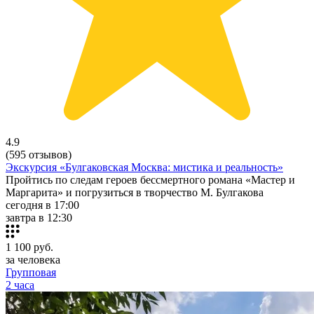
4.9
(595 отзывов)
Экскурсия «Булгаковская Москва: мистика и реальность»
Пройтись по следам героев бессмертного романа «Мастер и
Маргарита» и погрузиться в творчество М. Булгакова
сегодня в 17:00
завтра в 12:30
1 100
руб.
за человека
Групповая
2 часа