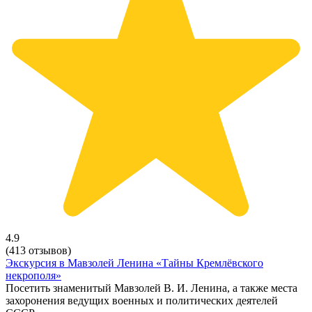
4.9
(413 отзывов)
Экскурсия в Мавзолей Ленина «Тайны Кремлёвского
некрополя»
Посетить знаменитый Мавзолей В. И. Ленина, а также места
захоронения ведущих военных и политических деятелей