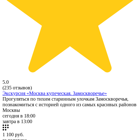
5.0
(235 отзывов)
Экскурсия «Москва купеческая. Замоскворечье»
Прогуляться по тихим старинным улочкам Замоскворечья,
познакомиться с историей одного из самых красивых районов
Москвы
сегодня в 18:00
завтра в 13:00
1 100
руб.