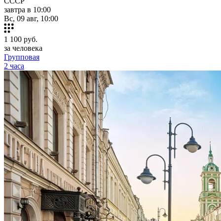
СССР
завтра в 10:00
Вс, 09 авг, 10:00
1 100
руб.
за человека
Групповая
2 часа