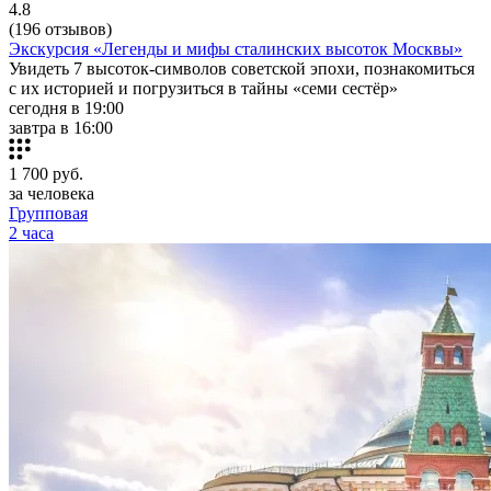
4.8
(196 отзывов)
Экскурсия «Легенды и мифы сталинских высоток Москвы»
Увидеть 7 высоток-символов советской эпохи, познакомиться
с их историей и погрузиться в тайны «семи сестёр»
сегодня в 19:00
завтра в 16:00
1 700
руб.
за человека
Групповая
2 часа