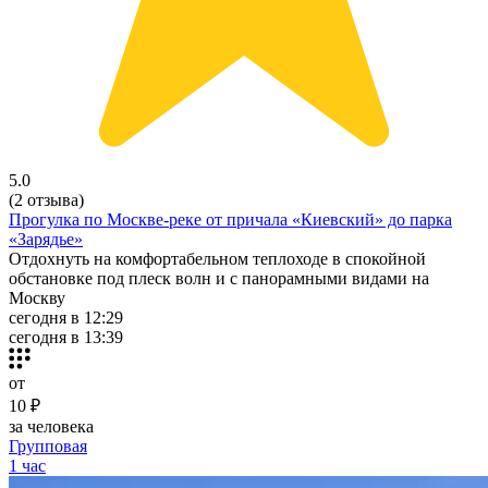
5.0
(2 отзыва)
Прогулка по Москве-реке от причала «Киевский» до парка
«Зарядье»
Отдохнуть на комфортабельном теплоходе в спокойной
обстановке под плеск волн и с панорамными видами на
Москву
сегодня в 12:29
сегодня в 13:39
от
10 ₽
за человека
Групповая
1 час