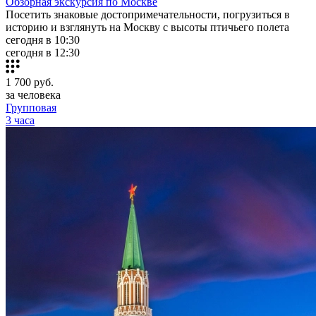
Обзорная экскурсия по Москве
Посетить знаковые достопримечательности, погрузиться в
историю и взглянуть на Москву с высоты птичьего полета
сегодня в 10:30
сегодня в 12:30
1 700
руб.
за человека
Групповая
3 часа