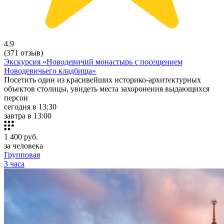
4.9
(371 отзыв)
Экскурсия «Новодевичий монастырь с посещением
Новодевичьего кладбища»
Посетить один из красивейших историко-архитектурных
объектов столицы, увидеть места захоронения выдающихся
персон
сегодня в 13:30
завтра в 13:00
1 400
руб.
за человека
Групповая
3 часа