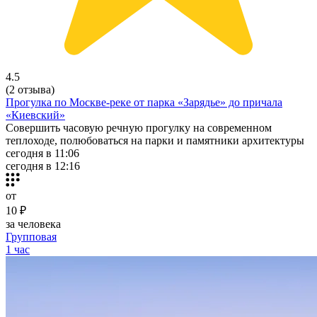
4.5
(2 отзыва)
Прогулка по Москве-реке от парка «Зарядье» до причала
«Киевский»
Совершить часовую речную прогулку на современном
теплоходе, полюбоваться на парки и памятники архитектуры
сегодня в 11:06
сегодня в 12:16
от
10 ₽
за человека
Групповая
1 час