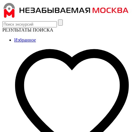
РЕЗУЛЬТАТЫ ПОИСКА
Избранное