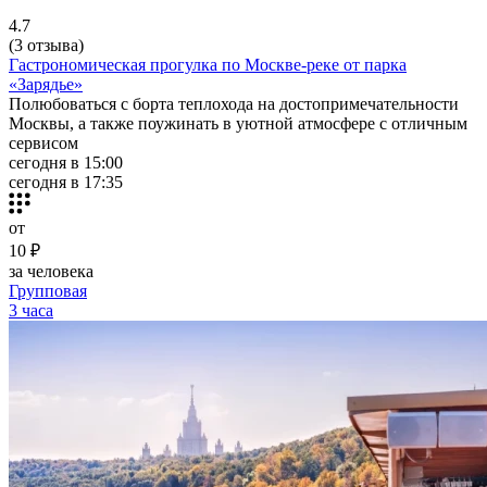
4.7
(3 отзыва)
Гастрономическая прогулка по Москве-реке от парка
«Зарядье»
Полюбоваться с борта теплохода на достопримечательности
Москвы, а также поужинать в уютной атмосфере с отличным
сервисом
сегодня в 15:00
сегодня в 17:35
от
10 ₽
за человека
Групповая
3 часа