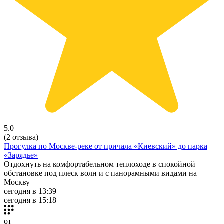
5.0
(2 отзыва)
Прогулка по Москве-реке от причала «Киевский» до парка
«Зарядье»
Отдохнуть на комфортабельном теплоходе в спокойной
обстановке под плеск волн и с панорамными видами на
Москву
сегодня в 13:39
сегодня в 15:18
от