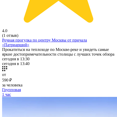
4.0
(1 отзыв)
Речная прогулка по центру Москвы от причала
«Патриарший»
Прокатиться на теплоходе по Москве-реке и увидеть самые
яркие достопримечательности столицы с лучших точек обзора
сегодня в 13:30
сегодня в 13:40
от
590 ₽
за человека
Групповая
1 час