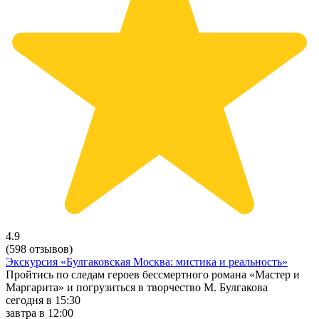
4.9
(598 отзывов)
Экскурсия «Булгаковская Москва: мистика и реальность»
Пройтись по следам героев бессмертного романа «Мастер и
Маргарита» и погрузиться в творчество М. Булгакова
сегодня в 15:30
завтра в 12:00