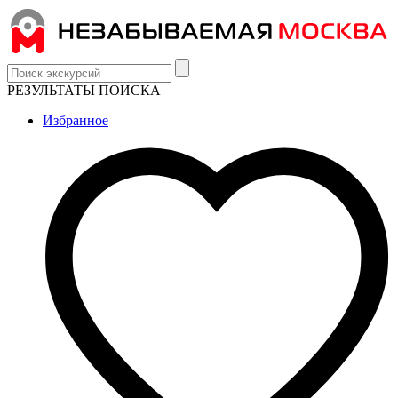
РЕЗУЛЬТАТЫ ПОИСКА
Избранное