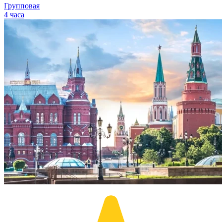
Групповая
4 часа