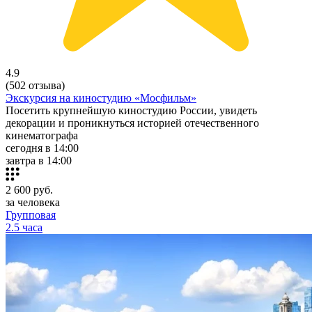
4.9
(502 отзыва)
Экскурсия на киностудию «Мосфильм»
Посетить крупнейшую киностудию России, увидеть
декорации и проникнуться историей отечественного
кинематографа
сегодня в 14:00
завтра в 14:00
2 600
руб.
за человека
Групповая
2.5 часа