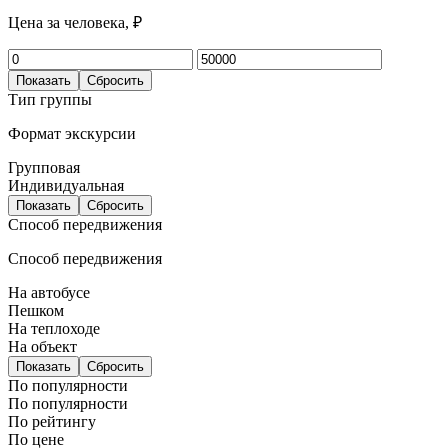
Цена за человека, ₽
Показать
Сбросить
Тип группы
Формат экскурсии
Групповая
Индивидуальная
Показать
Сбросить
Способ передвижения
Способ передвижения
На автобусе
Пешком
На теплоходе
На объект
Показать
Сбросить
По популярности
По популярности
По рейтингу
По цене