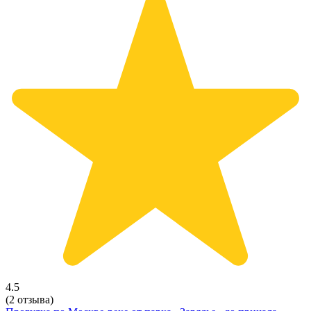
4.5
(2 отзыва)