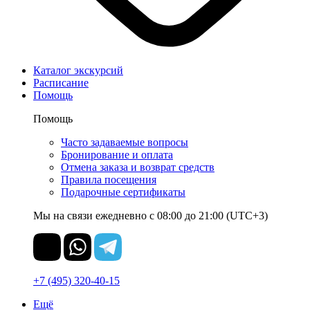
Каталог экскурсий
Расписание
Помощь
Помощь
Часто задаваемые вопросы
Бронирование и оплата
Отмена заказа и возврат средств
Правила посещения
Подарочные сертификаты
Мы на связи ежедневно с 08:00 до 21:00 (UTC+3)
+7 (495) 320-40-15
Ещё