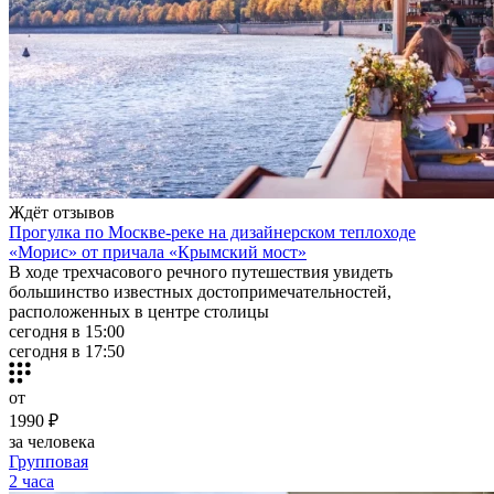
Ждёт отзывов
Прогулка по Москве-реке на дизайнерском теплоходе
«Морис» от причала «Крымский мост»
В ходе трехчасового речного путешествия увидеть
большинство известных достопримечательностей,
расположенных в центре столицы
сегодня в 15:00
сегодня в 17:50
от
1990 ₽
за человека
Групповая
2 часа