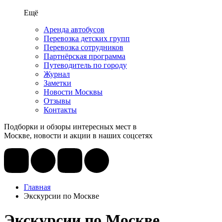
Ещё
Аренда автобусов
Перевозка детских групп
Перевозка сотрудников
Партнёрская программа
Путеводитель по городу
Журнал
Заметки
Новости Москвы
Отзывы
Контакты
Подборки и обзоры интересных мест в
Москве, новости и акции в наших соцсетях
Главная
Экскурсии по Москве
Экскурсии по Москве