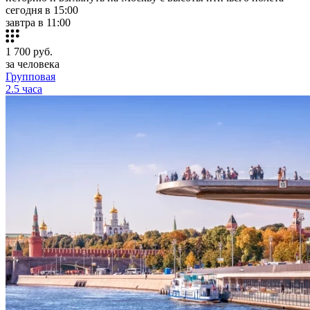
сегодня в 15:00
завтра в 11:00
1 700
руб.
за человека
Групповая
2.5 часа