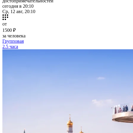
достопримечательностей
сегодня в 20:10
Ср, 12 авг, 20:10
от
1500 ₽
за человека
Групповая
2.5 часа