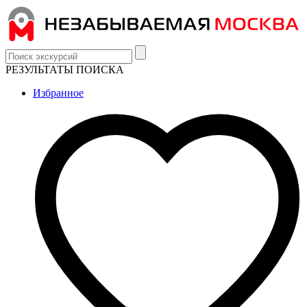
РЕЗУЛЬТАТЫ ПОИСКА
Избранное