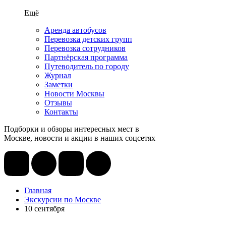
Ещё
Аренда автобусов
Перевозка детских групп
Перевозка сотрудников
Партнёрская программа
Путеводитель по городу
Журнал
Заметки
Новости Москвы
Отзывы
Контакты
Подборки и обзоры интересных мест в
Москве, новости и акции в наших соцсетях
Главная
Экскурсии по Москве
10 сентября