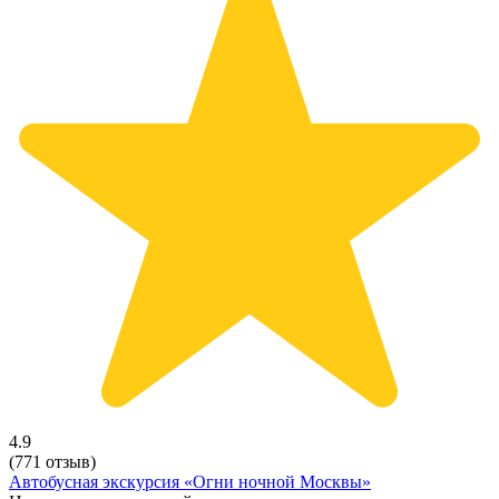
4.9
(771 отзыв)
Автобусная экскурсия «Огни ночной Москвы»