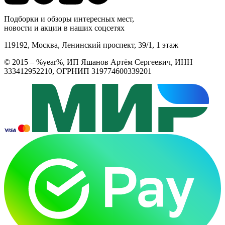
Подборки и обзоры интересных мест,
новости и акции в наших соцсетях
119192, Москва, Ленинский проспект, 39/1, 1 этаж
© 2015 – %year%, ИП Яшанов Артём Сергеевич, ИНН
333412952210, ОГРНИП 319774600339201