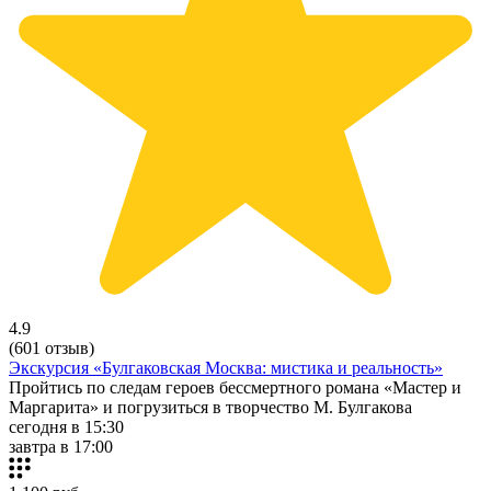
4.9
(601 отзыв)
Экскурсия «Булгаковская Москва: мистика и реальность»
Пройтись по следам героев бессмертного романа «Мастер и
Маргарита» и погрузиться в творчество М. Булгакова
сегодня в 15:30
завтра в 17:00