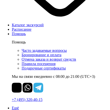
Каталог экскурсий
Расписание
Помощь
Помощь
Часто задаваемые вопросы
Бронирование и оплата
Отмена заказа и возврат средств
Правила посещения
Подарочные сертификаты
Мы на связи ежедневно с 08:00 до 21:00 (UTC+3)
+7 (495) 320-40-15
Ещё