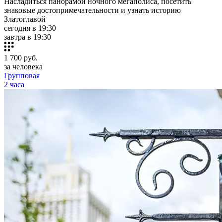
Насладиться панорамой ночного мегаполиса, посетить
знаковые достопримечательности и узнать историю
Златоглавой
сегодня в 19:30
завтра в 19:30
1 700
руб.
за человека
Групповая
2 часа