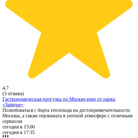
4.7
(3 отзыва)
Гастрономическая прогулка по Москве-реке от парка
«Зарядье»
Полюбоваться с борта теплохода на достопримечательности
Москвы, а также поужинать в уютной атмосфере с отличным
сервисом
сегодня в 15:00
сегодня в 17:35