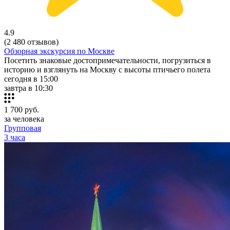
4.9
(2 480 отзывов)
Обзорная экскурсия по Москве
Посетить знаковые достопримечательности, погрузиться в
историю и взглянуть на Москву с высоты птичьего полета
сегодня в 15:00
завтра в 10:30
1 700
руб.
за человека
Групповая
3 часа