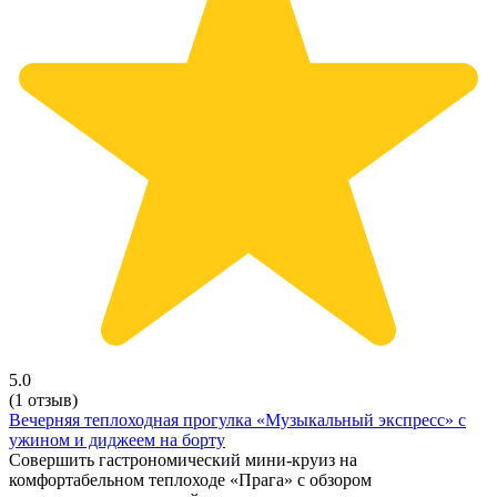
5.0
(1 отзыв)
Вечерняя теплоходная прогулка «Музыкальный экспресс» с
ужином и диджеем на борту
Совершить гастрономический мини-круиз на
комфортабельном теплоходе «Прага» с обзором