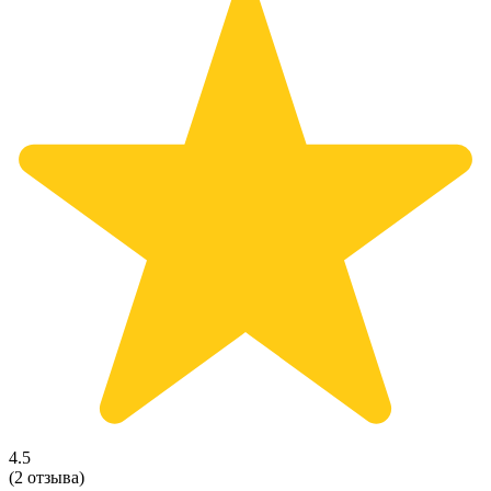
4.5
(2 отзыва)