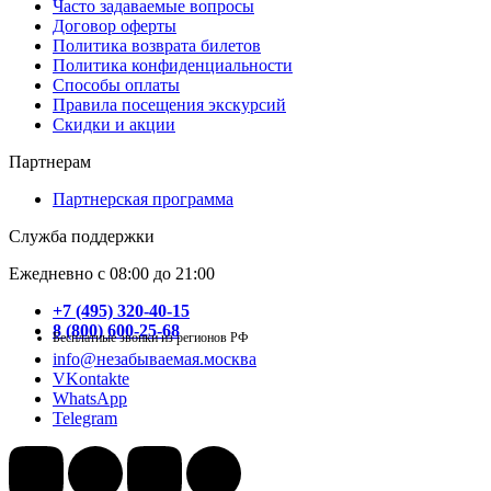
Часто задаваемые вопросы
Договор оферты
Политика возврата билетов
Политика конфиденциальности
Способы оплаты
Правила посещения экскурсий
Скидки и акции
Партнерам
Партнерская программа
Служба поддержки
Ежедневно с 08:00 до 21:00
+7 (495) 320-40-15
8 (800) 600-25-68
Бесплатные звонки из регионов РФ
info@незабываемая.москва
VKontakte
WhatsApp
Telegram