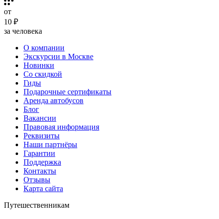
от
10 ₽
за человека
О компании
Экскурсии в Москве
Новинки
Со скидкой
Гиды
Подарочные сертификаты
Аренда автобусов
Блог
Вакансии
Правовая информация
Реквизиты
Наши партнёры
Гарантии
Поддержка
Контакты
Отзывы
Карта сайта
Путешественникам