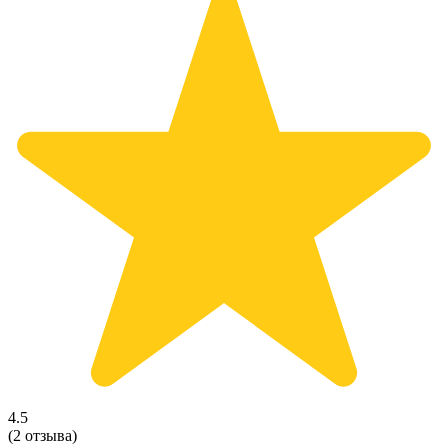
4.5
(2 отзыва)