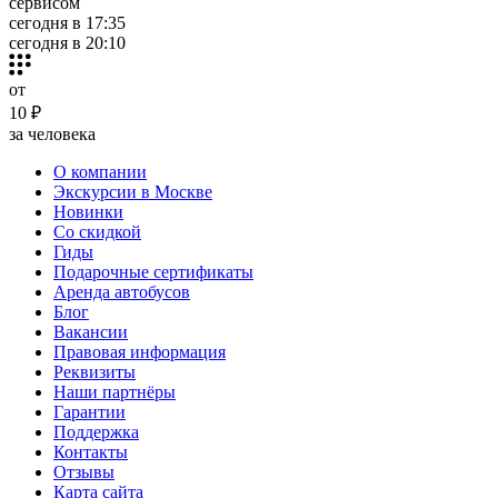
сервисом
сегодня в 17:35
сегодня в 20:10
от
10 ₽
за человека
О компании
Экскурсии в Москве
Новинки
Со скидкой
Гиды
Подарочные сертификаты
Аренда автобусов
Блог
Вакансии
Правовая информация
Реквизиты
Наши партнёры
Гарантии
Поддержка
Контакты
Отзывы
Карта сайта