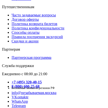
Путешественникам
Часто задаваемые вопросы
Договор оферты
Политика возврата билетов
Политика конфиденциальности
Способы оплаты
Правила посещения экскурсий
Скидки и акции
Партнерам
Партнерская программа
Служба поддержки
Ежедневно с 08:00 до 21:00
+7 (495) 320-40-15
8 (800) 600-25-68
Бесплатные звонки из регионов РФ
info@незабываемая.москва
VKontakte
WhatsApp
Telegram