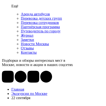
Ещё
Аренда автобусов
Перевозка детских групп
Перевозка сотрудников
Партнёрская программа
Путеводитель по городу
Журнал
Заметки
Новости Москвы
Отзывы
Контакты
Подборки и обзоры интересных мест в
Москве, новости и акции в наших соцсетях
Главная
Экскурсии по Москве
22 сентября