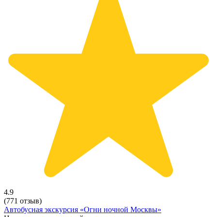
4.9
(771 отзыв)
Автобусная экскурсия «Огни ночной Москвы»