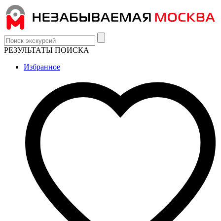
РЕЗУЛЬТАТЫ ПОИСКА
Избранное