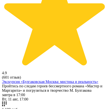
4.9
(601 отзыв)
Экскурсия «Булгаковская Москва: мистика и реальность»
Пройтись по следам героев бессмертного романа «Мастер и
Маргарита» и погрузиться в творчество М. Булгакова
завтра в 17:00
Вт, 11 авг, 17:00