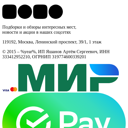
Подборки и обзоры интересных мест,
новости и акции в наших соцсетях
119192, Москва, Ленинский проспект, 39/1, 1 этаж
© 2015 – %year%, ИП Яшанов Артём Сергеевич, ИНН
333412952210, ОГРНИП 319774600339201