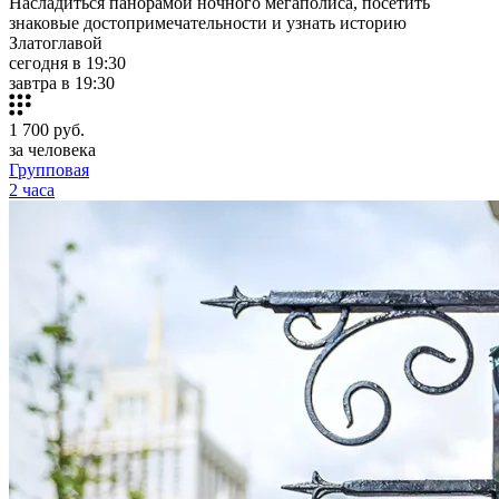
Насладиться панорамой ночного мегаполиса, посетить
знаковые достопримечательности и узнать историю
Златоглавой
сегодня в 19:30
завтра в 19:30
1 700
руб.
за человека
Групповая
2 часа