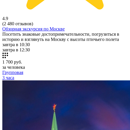
4.9
(2 480 отзывов)
Обзорная экскурсия по Москве
Посетить знаковые достопримечательности, погрузиться в
историю и взглянуть на Москву с высоты птичьего полета
завтра в 10:30
завтра в 12:30
1 700
руб.
за человека
Групповая
3 часа