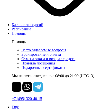
Каталог экскурсий
Расписание
Помощь
Помощь
Часто задаваемые вопросы
Бронирование и оплата
Отмена заказа и возврат средств
Правила посещения
Подарочные сертификаты
Мы на связи ежедневно с 08:00 до 21:00 (UTC+3)
+7 (495) 320-40-15
Ещё