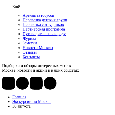
Ещё
Аренда автобусов
Перевозка детских групп
Перевозка сотрудников
Партнёрская программа
Путеводитель по городу
Журнал
Заметки
Новости Москвы
Отзывы
Контакты
Подборки и обзоры интересных мест в
Москве, новости и акции в наших соцсетях
Главная
Экскурсии по Москве
30 августа