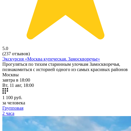
5.0
(237 отзывов)
Экскурсия «Москва купеческая. Замоскворечье»
Прогуляться по тихим старинным улочкам Замоскворечья,
познакомиться с историей одного из самых красивых районов
Москвы
завтра в 18:00
Вт, 11 авг, 18:00
1 100
руб.
за человека
Групповая
2 часа