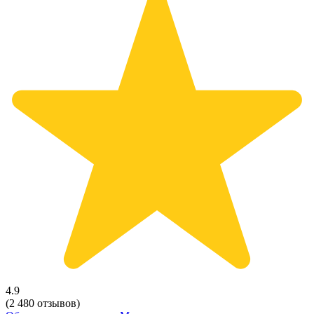
4.9
(2 480 отзывов)