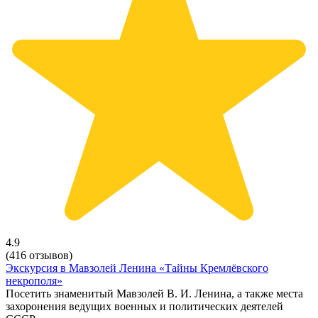
4.9
(416 отзывов)
Экскурсия в Мавзолей Ленина «Тайны Кремлёвского
некрополя»
Посетить знаменитый Мавзолей В. И. Ленина, а также места
захоронения ведущих военных и политических деятелей