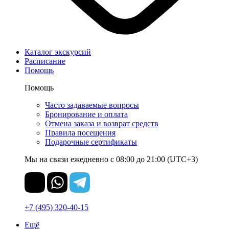
Каталог экскурсий
Расписание
Помощь
Помощь
Часто задаваемые вопросы
Бронирование и оплата
Отмена заказа и возврат средств
Правила посещения
Подарочные сертификаты
Мы на связи ежедневно с 08:00 до 21:00 (UTC+3)
+7 (495) 320-40-15
Ещё