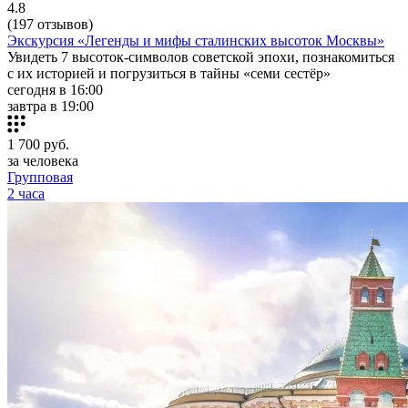
4.8
(197 отзывов)
Экскурсия «Легенды и мифы сталинских высоток Москвы»
Увидеть 7 высоток-символов советской эпохи, познакомиться
с их историей и погрузиться в тайны «семи сестёр»
сегодня в 16:00
завтра в 19:00
1 700
руб.
за человека
Групповая
2 часа