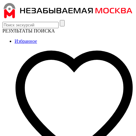
РЕЗУЛЬТАТЫ ПОИСКА
Избранное