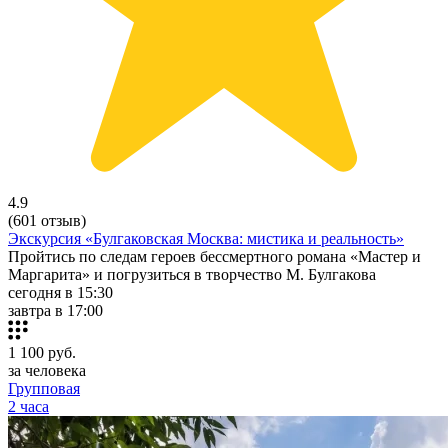
4.9
(601 отзыв)
Экскурсия «Булгаковская Москва: мистика и реальность»
Пройтись по следам героев бессмертного романа «Мастер и
Маргарита» и погрузиться в творчество М. Булгакова
сегодня в 15:30
завтра в 17:00
1 100
руб.
за человека
Групповая
2 часа