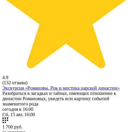
4.9
(132 отзыва)
Экскурсия «Романовы. Рок и мистика царской династии»
Разобраться в загадках и тайнах, имеющих отношение к
династии Романовых, увидеть всю картину событий
знаменитого рода
сегодня в 16:00
Сб, 15 авг, 16:00
1 700
руб.