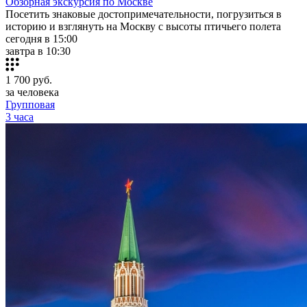
Обзорная экскурсия по Москве
Посетить знаковые достопримечательности, погрузиться в
историю и взглянуть на Москву с высоты птичьего полета
сегодня в 15:00
завтра в 10:30
1 700
руб.
за человека
Групповая
3 часа