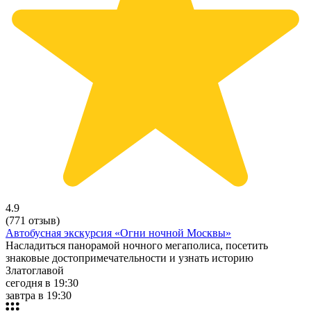
4.9
(771 отзыв)
Автобусная экскурсия «Огни ночной Москвы»
Насладиться панорамой ночного мегаполиса, посетить
знаковые достопримечательности и узнать историю
Златоглавой
сегодня в 19:30
завтра в 19:30