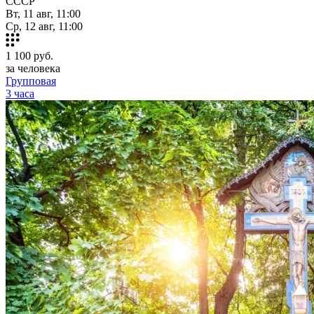
СССР
Вт, 11 авг, 11:00
Ср, 12 авг, 11:00
1 100
руб.
за человека
Групповая
3 часа