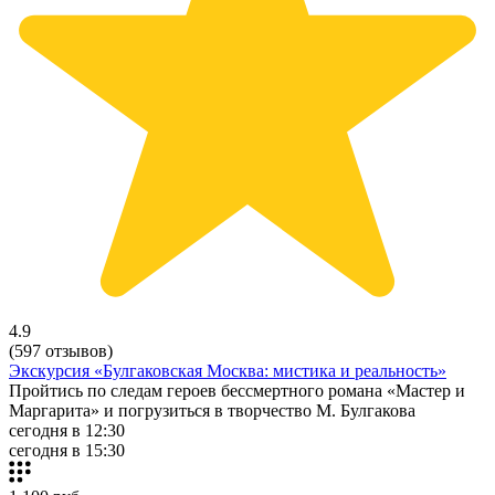
4.9
(597 отзывов)
Экскурсия «Булгаковская Москва: мистика и реальность»
Пройтись по следам героев бессмертного романа «Мастер и
Маргарита» и погрузиться в творчество М. Булгакова
сегодня в 12:30
сегодня в 15:30