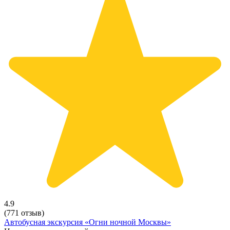
4.9
(771 отзыв)
Автобусная экскурсия «Огни ночной Москвы»