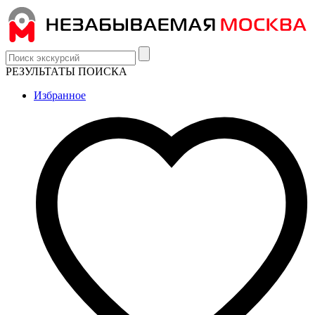
РЕЗУЛЬТАТЫ ПОИСКА
Избранное