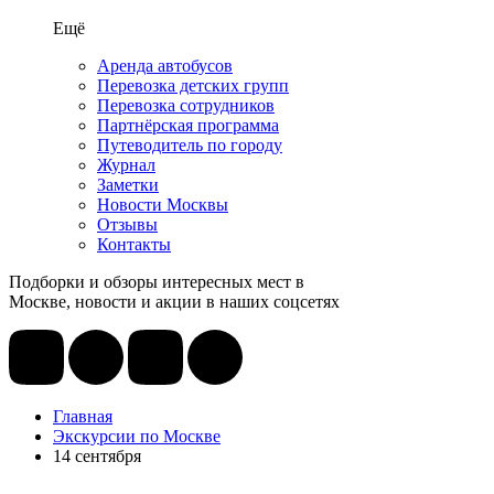
Ещё
Аренда автобусов
Перевозка детских групп
Перевозка сотрудников
Партнёрская программа
Путеводитель по городу
Журнал
Заметки
Новости Москвы
Отзывы
Контакты
Подборки и обзоры интересных мест в
Москве, новости и акции в наших соцсетях
Главная
Экскурсии по Москве
14 сентября