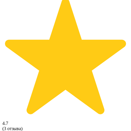
4.7
(3 отзыва)