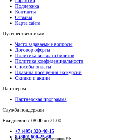
Гарантии
Поддержка
Контакты
Отзывы
Карта сайта
Путешественникам
Часто задаваемые вопросы
Договор оферты
Политика возврата билетов
Политика конфиденциальности
Способы оплаты
Правила посещения экскурсий
Скидки и акции
Партнерам
Партнерская программа
Служба поддержки
Ежедневно с 08:00 до 21:00
+7 (495) 320-40-15
8 (800) 600-25-68
Бесплатные звонки из регионов РФ