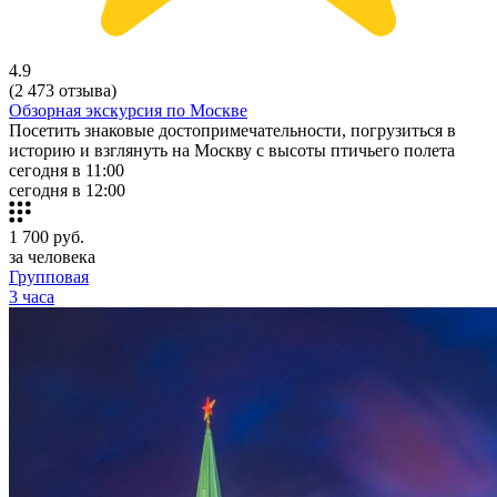
4.9
(2 473 отзыва)
Обзорная экскурсия по Москве
Посетить знаковые достопримечательности, погрузиться в
историю и взглянуть на Москву с высоты птичьего полета
сегодня в 11:00
сегодня в 12:00
1 700
руб.
за человека
Групповая
3 часа