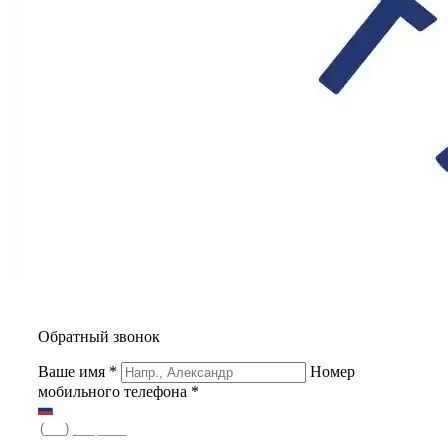
Обратный звонок
Ваше имя
*
Номер
мобильного телефона
*