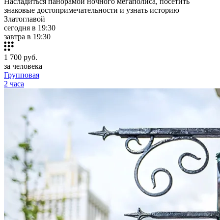
Насладиться панорамой ночного мегаполиса, посетить
знаковые достопримечательности и узнать историю
Златоглавой
сегодня в 19:30
завтра в 19:30
1 700
руб.
за человека
Групповая
2 часа