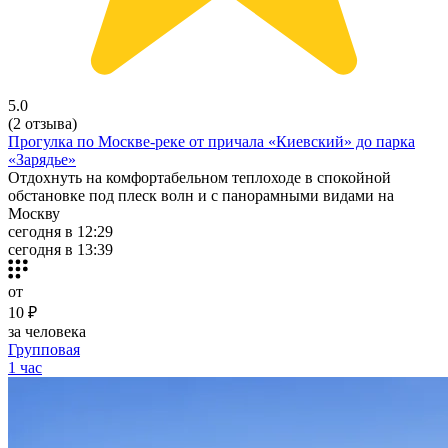
5.0
(2 отзыва)
Прогулка по Москве-реке от причала «Киевский» до парка
«Зарядье»
Отдохнуть на комфортабельном теплоходе в спокойной
обстановке под плеск волн и с панорамными видами на
Москву
сегодня в 12:29
сегодня в 13:39
от
10 ₽
за человека
Групповая
1 час