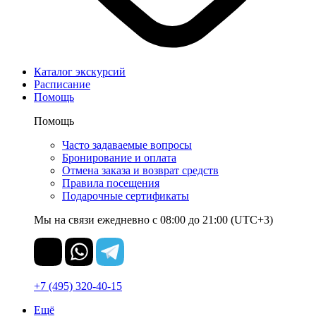
Каталог экскурсий
Расписание
Помощь
Помощь
Часто задаваемые вопросы
Бронирование и оплата
Отмена заказа и возврат средств
Правила посещения
Подарочные сертификаты
Мы на связи ежедневно с 08:00 до 21:00 (UTC+3)
+7 (495) 320-40-15
Ещё