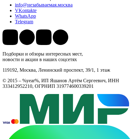
info@незабываемая.москва
VKontakte
WhatsApp
Telegram
Подборки и обзоры интересных мест,
новости и акции в наших соцсетях
119192, Москва, Ленинский проспект, 39/1, 1 этаж
© 2015 – %year%, ИП Яшанов Артём Сергеевич, ИНН
333412952210, ОГРНИП 319774600339201