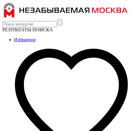
РЕЗУЛЬТАТЫ ПОИСКА
Избранное