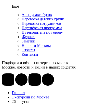
Ещё
Аренда автобусов
Перевозка детских групп
Перевозка сотрудников
Партнёрская программа
Путеводитель по городу
Журнал
Заметки
Новости Москвы
Отзывы
Контакты
Подборки и обзоры интересных мест в
Москве, новости и акции в наших соцсетях
Главная
Экскурсии по Москве
26 августа