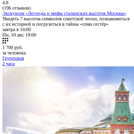
4.8
(196 отзывов)
Экскурсия «Легенды и мифы сталинских высоток Москвы»
Увидеть 7 высоток-символов советской эпохи, познакомиться
с их историей и погрузиться в тайны «семи сестёр»
завтра в 16:00
Пн, 10 авг, 19:00
1 700
руб.
за человека
Групповая
2 часа