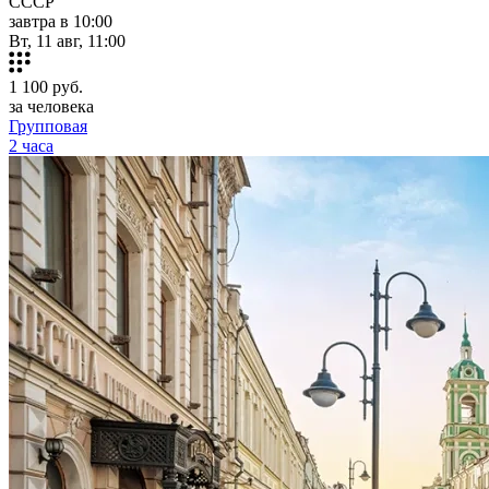
СССР
завтра в 10:00
Вт, 11 авг, 11:00
1 100
руб.
за человека
Групповая
2 часа