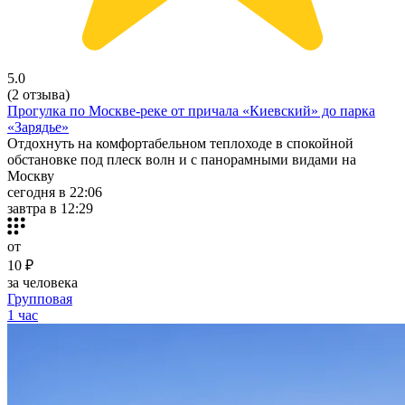
5.0
(2 отзыва)
Прогулка по Москве-реке от причала «Киевский» до парка
«Зарядье»
Отдохнуть на комфортабельном теплоходе в спокойной
обстановке под плеск волн и с панорамными видами на
Москву
сегодня в 22:06
завтра в 12:29
от
10 ₽
за человека
Групповая
1 час