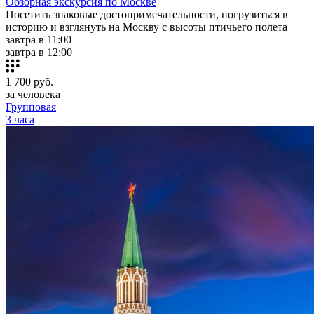
Обзорная экскурсия по Москве
Посетить знаковые достопримечательности, погрузиться в
историю и взглянуть на Москву с высоты птичьего полета
завтра в 11:00
завтра в 12:00
1 700
руб.
за человека
Групповая
3 часа