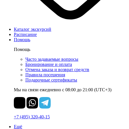
Каталог экскурсий
Расписание
Помощь
Помощь
Часто задаваемые вопросы
Бронирование и оплата
Отмена заказа и возврат средств
Правила посещения
Подарочные сертификаты
Мы на связи ежедневно с 08:00 до 21:00 (UTC+3)
+7 (495) 320-40-15
Ещё