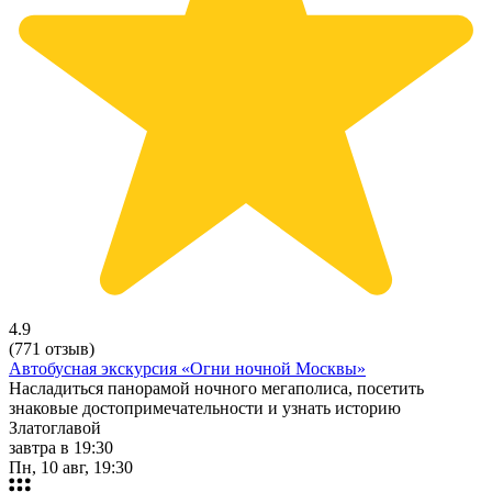
4.9
(771 отзыв)
Автобусная экскурсия «Огни ночной Москвы»
Насладиться панорамой ночного мегаполиса, посетить
знаковые достопримечательности и узнать историю
Златоглавой
завтра в 19:30
Пн, 10 авг, 19:30