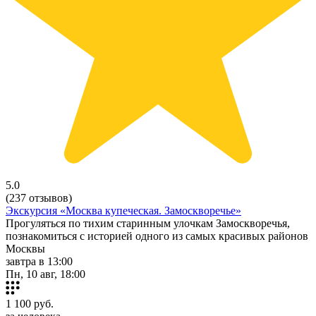
5.0
(237 отзывов)
Экскурсия «Москва купеческая. Замоскворечье»
Прогуляться по тихим старинным улочкам Замоскворечья,
познакомиться с историей одного из самых красивых районов
Москвы
завтра в 13:00
Пн, 10 авг, 18:00
1 100
руб.