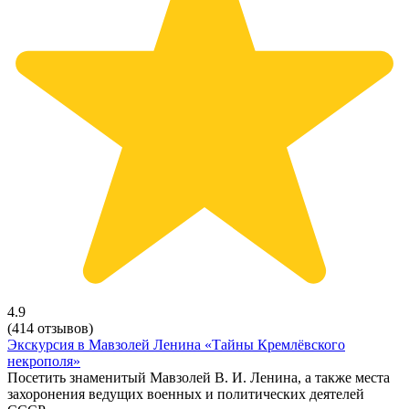
4.9
(414 отзывов)
Экскурсия в Мавзолей Ленина «Тайны Кремлёвского
некрополя»
Посетить знаменитый Мавзолей В. И. Ленина, а также места
захоронения ведущих военных и политических деятелей