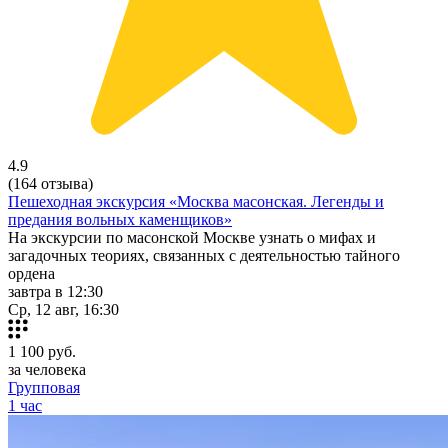
4.9
(164 отзыва)
Пешеходная экскурсия «Москва масонская. Легенды и
предания вольных каменщиков»
На экскурсии по масонской Москве узнать о мифах и
загадочных теориях, связанных с деятельностью тайного
ордена
завтра в 12:30
Ср, 12 авг, 16:30
1 100
руб.
за человека
Групповая
1 час