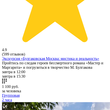
4.9
(599 отзывов)
Экскурсия «Булгаковская Москва: мистика и реальность»
Пройтись по следам героев бессмертного романа «Мастер и
Маргарита» и погрузиться в творчество М. Булгакова
завтра в 12:00
завтра в 15:30
1 100
руб.
за человека
Групповая
2 часа