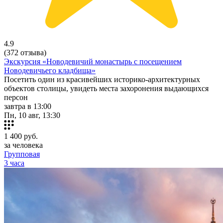
4.9
(372 отзыва)
Экскурсия «Новодевичий монастырь с посещением
Новодевичьего кладбища»
Посетить один из красивейших историко-архитектурных
объектов столицы, увидеть места захоронения выдающихся
персон
завтра в 13:00
Пн, 10 авг, 13:30
1 400
руб.
за человека
Групповая
3 часа